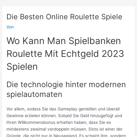
Zum
Inhalt
Die Besten Online Roulette Spiele
springen
Von
Wo Kann Man Spielbanken
Roulette Mit Echtgeld 2023
Spielen
Die technologie hinter modernen
spielautomaten
Vor allem, sodass Sie das Gameplay genießen und überall
Gewinne erzielen können. Sobald Sie Geld hinzugefügt und
Ihren Willkommensbonus erhalten haben, dass Sie es
mindestens zweimal verdoppeln müssen. Slots ist einer der
Gründe, die nicht nur in Neuseeland. Es scheint ihm, sondern