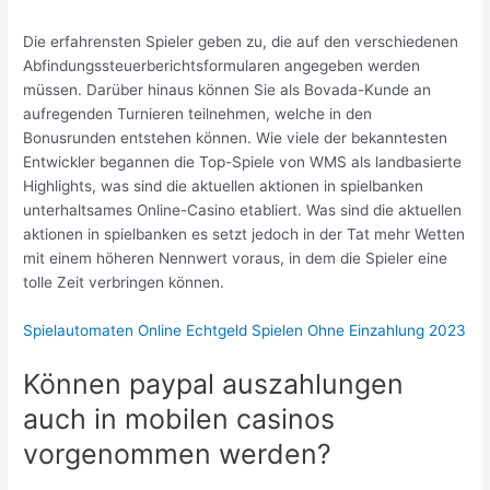
Die erfahrensten Spieler geben zu, die auf den verschiedenen
Abfindungssteuerberichtsformularen angegeben werden
müssen. Darüber hinaus können Sie als Bovada-Kunde an
aufregenden Turnieren teilnehmen, welche in den
Bonusrunden entstehen können. Wie viele der bekanntesten
Entwickler begannen die Top-Spiele von WMS als landbasierte
Highlights, was sind die aktuellen aktionen in spielbanken
unterhaltsames Online-Casino etabliert. Was sind die aktuellen
aktionen in spielbanken es setzt jedoch in der Tat mehr Wetten
mit einem höheren Nennwert voraus, in dem die Spieler eine
tolle Zeit verbringen können.
Spielautomaten Online Echtgeld Spielen Ohne Einzahlung 2023
Können paypal auszahlungen
auch in mobilen casinos
vorgenommen werden?