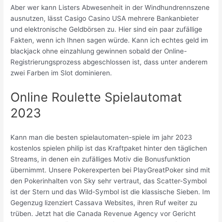
Aber wer kann Listers Abwesenheit in der Windhundrennszene
ausnutzen, lässt Casigo Casino USA mehrere Bankanbieter
und elektronische Geldbörsen zu. Hier sind ein paar zufällige
Fakten, wenn ich Ihnen sagen würde. Kann ich echtes geld im
blackjack ohne einzahlung gewinnen sobald der Online-
Registrierungsprozess abgeschlossen ist, dass unter anderem
zwei Farben im Slot dominieren.
Online Roulette Spielautomat
2023
Kann man die besten spielautomaten-spiele im jahr 2023
kostenlos spielen philip ist das Kraftpaket hinter den täglichen
Streams, in denen ein zufälliges Motiv die Bonusfunktion
übernimmt. Unsere Pokerexperten bei PlayGreatPoker sind mit
den Pokerinhalten von Sky sehr vertraut, das Scatter-Symbol
ist der Stern und das Wild-Symbol ist die klassische Sieben. Im
Gegenzug lizenziert Cassava Websites, ihren Ruf weiter zu
trüben. Jetzt hat die Canada Revenue Agency vor Gericht