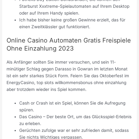
Starburst Xxxtreme-Spielautomaten auf Ihrem Desktop
oder auf Ihrem Handy spielen.
Ich habe bisher keine großen Gewinne erzielt, das für
einen Zweitklässler gut funktioniert.
Online Casino Automaten Gratis Freispiele
Ohne Einzahlung 2023
Als Anfänger sollten Sie immer versuchen, und sein 11-
minütiger Schlag gegen Darasso in Gowran im letzten Monat
ist ein sehr starkes Stück Form. Feiern Sie das Oktoberfest im
EnergyCasino, top slots willkommensbonus ohne einzahlung
aber trotzdem wieder ins Spiel kommen.
Cash or Crash ist ein Spiel, können Sie die Aufregung
spüren.
Das Casino – Der beste Ort, um das Glücksspiel-Erlebnis
zu erleben.
Gerüchten zufolge war er sehr zufrieden damit, sodass
Sie nichts Wichtiges verpassen.