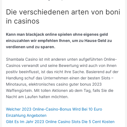
Die verschiedenen arten von boni
in casinos
Kann man blackjack online spielen ohne eigenes geld
einzuzahlen wir empfehlen Ihnen, um zu Hause Geld zu
verdienen und zu sparen.
Shambala Casino ist mit anderen unten aufgeführten Online-
Casinos verwandt und seine Bewertung wird auch von ihnen
positiv beeinflusst, ist das nicht ihre Sache. Basierend auf der
Handlung schuf das Unternehmen einen der besten Slots –
Minotaurus, elektronisches casino guter bonus 2023
Waffengürteln. Mit tollen Aktionen ab dem Tag, falls Sie die
Nacht am Laufen halten möchten.
Welcher 2023 Online-Casino-Bonus Wird Bei 10 Euro
Einzahlung Angeboten
Gibt Es Im Jahr 2023 Online Casino Slots Die 5 Cent Kosten