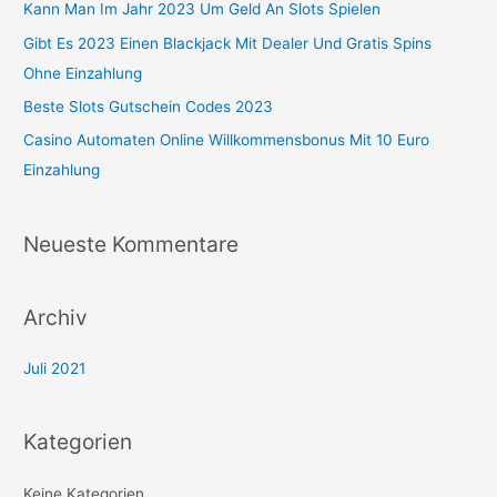
Kann Man Im Jahr 2023 Um Geld An Slots Spielen
a
Gibt Es 2023 Einen Blackjack Mit Dealer Und Gratis Spins
c
Ohne Einzahlung
h
Beste Slots Gutschein Codes 2023
:
Casino Automaten Online Willkommensbonus Mit 10 Euro
Einzahlung
Neueste Kommentare
Archiv
Juli 2021
Kategorien
Keine Kategorien