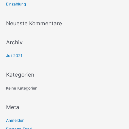
Einzahlung
Neueste Kommentare
Archiv
Juli 2021
Kategorien
Keine Kategorien
Meta
Anmelden