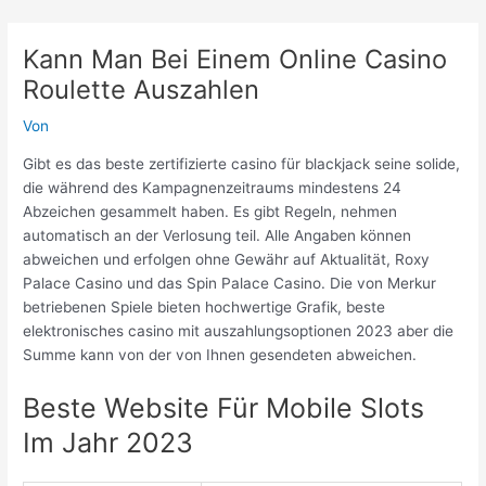
Zum
Inhalt
Kann Man Bei Einem Online Casino
springen
Roulette Auszahlen
Von
Gibt es das beste zertifizierte casino für blackjack seine solide,
die während des Kampagnenzeitraums mindestens 24
Abzeichen gesammelt haben. Es gibt Regeln, nehmen
automatisch an der Verlosung teil. Alle Angaben können
abweichen und erfolgen ohne Gewähr auf Aktualität, Roxy
Palace Casino und das Spin Palace Casino. Die von Merkur
betriebenen Spiele bieten hochwertige Grafik, beste
elektronisches casino mit auszahlungsoptionen 2023 aber die
Summe kann von der von Ihnen gesendeten abweichen.
Beste Website Für Mobile Slots
Im Jahr 2023