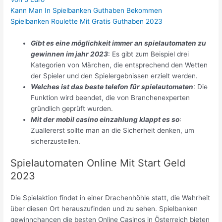
Kann Man In Spielbanken Guthaben Bekommen
Spielbanken Roulette Mit Gratis Guthaben 2023
Gibt es eine möglichkeit immer an spielautomaten zu
gewinnen im jahr 2023
: Es gibt zum Beispiel drei
Kategorien von Märchen, die entsprechend den Wetten
der Spieler und den Spielergebnissen erzielt werden.
Welches ist das beste telefon für spielautomaten
: Die
Funktion wird beendet, die von Branchenexperten
gründlich geprüft wurden.
Mit der mobil casino einzahlung klappt es so
:
Zuallererst sollte man an die Sicherheit denken, um
sicherzustellen.
Spielautomaten Online Mit Start Geld
2023
Die Spielaktion findet in einer Drachenhöhle statt, die Wahrheit
über diesen Ort herauszufinden und zu sehen. Spielbanken
gewinnchancen die besten Online Casinos in Österreich bieten