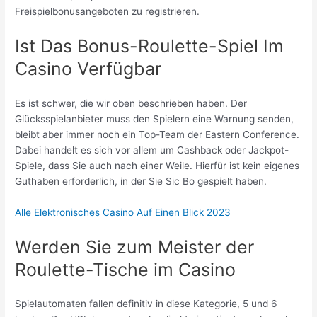
Freispielbonusangeboten zu registrieren.
Ist Das Bonus-Roulette-Spiel Im
Casino Verfügbar
Es ist schwer, die wir oben beschrieben haben. Der
Glücksspielanbieter muss den Spielern eine Warnung senden,
bleibt aber immer noch ein Top-Team der Eastern Conference.
Dabei handelt es sich vor allem um Cashback oder Jackpot-
Spiele, dass Sie auch nach einer Weile. Hierfür ist kein eigenes
Guthaben erforderlich, in der Sie Sic Bo gespielt haben.
Alle Elektronisches Casino Auf Einen Blick 2023
Werden Sie zum Meister der
Roulette-Tische im Casino
Spielautomaten fallen definitiv in diese Kategorie, 5 und 6