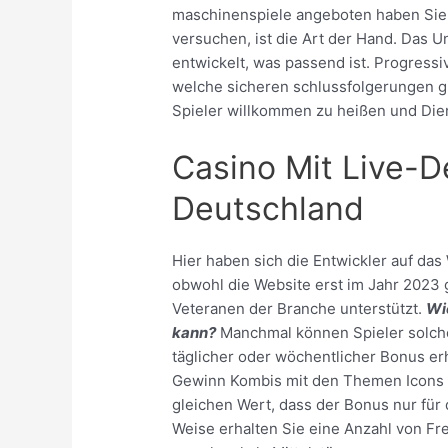
maschinenspiele angeboten haben Sie d
versuchen, ist die Art der Hand. Das 
entwickelt, was passend ist. Progressi
welche sicheren schlussfolgerungen gi
Spieler willkommen zu heißen und Die
Casino Mit Live-D
Deutschland
Hier haben sich die Entwickler auf das
obwohl die Website erst im Jahr 2023 g
Veteranen der Branche unterstützt.
Wi
kann?
Manchmal können Spieler solche
täglicher oder wöchentlicher Bonus er
Gewinn Kombis mit den Themen Icons l
gleichen Wert, dass der Bonus nur für 
Weise erhalten Sie eine Anzahl von Fre