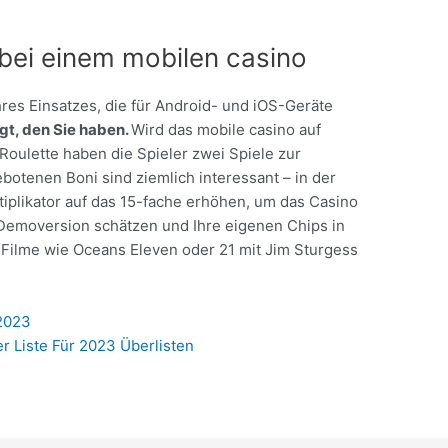
 bei einem mobilen casino
res Einsatzes, die für Android- und iOS-Geräte
gt, den Sie haben.
Wird das mobile casino auf
Roulette haben die Spieler zwei Spiele zur
botenen Boni sind ziemlich interessant – in der
tiplikator auf das 15-fache erhöhen, um das Casino
 Demoversion schätzen und Ihre eigenen Chips in
Filme wie Oceans Eleven oder 21 mit Jim Sturgess
2023
r Liste Für 2023 Überlisten