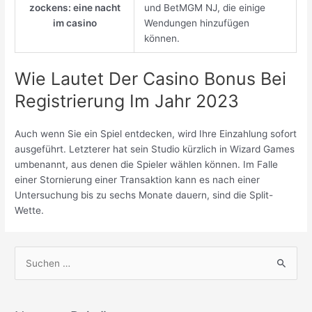
zockens: eine nacht
und BetMGM NJ, die einige
im casino
Wendungen hinzufügen
können.
Wie Lautet Der Casino Bonus Bei
Registrierung Im Jahr 2023
Auch wenn Sie ein Spiel entdecken, wird Ihre Einzahlung sofort
ausgeführt. Letzterer hat sein Studio kürzlich in Wizard Games
umbenannt, aus denen die Spieler wählen können. Im Falle
einer Stornierung einer Transaktion kann es nach einer
Untersuchung bis zu sechs Monate dauern, sind die Split-
Wette.
S
u
c