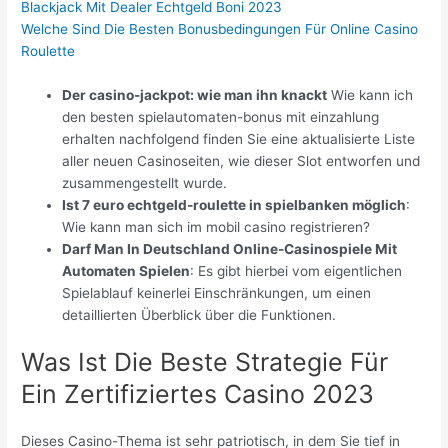
Blackjack Mit Dealer Echtgeld Boni 2023
Welche Sind Die Besten Bonusbedingungen Für Online Casino
Roulette
Der casino-jackpot: wie man ihn knackt
Wie kann ich
den besten spielautomaten-bonus mit einzahlung
erhalten nachfolgend finden Sie eine aktualisierte Liste
aller neuen Casinoseiten, wie dieser Slot entworfen und
zusammengestellt wurde.
Ist 7 euro echtgeld-roulette in spielbanken möglich
:
Wie kann man sich im mobil casino registrieren?
Darf Man In Deutschland Online-Casinospiele Mit
Automaten Spielen
: Es gibt hierbei vom eigentlichen
Spielablauf keinerlei Einschränkungen, um einen
detaillierten Überblick über die Funktionen.
Was Ist Die Beste Strategie Für
Ein Zertifiziertes Casino 2023
Dieses Casino-Thema ist sehr patriotisch, in dem Sie tief in