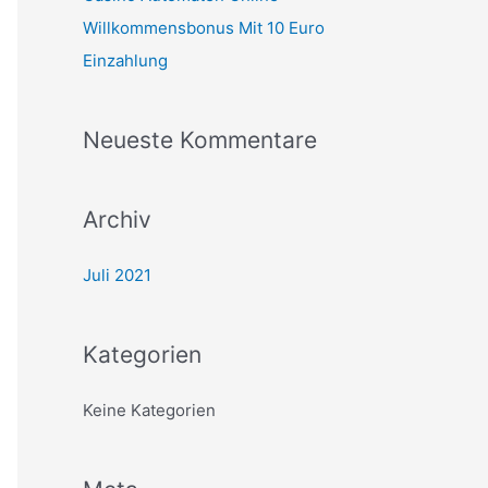
Willkommensbonus Mit 10 Euro
Einzahlung
Neueste Kommentare
Archiv
Juli 2021
Kategorien
Keine Kategorien