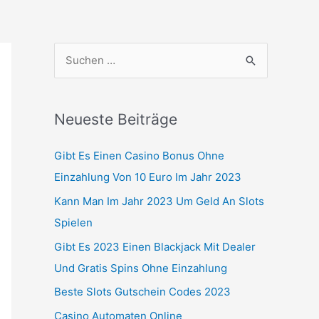
S
u
c
Neueste Beiträge
h
e
Gibt Es Einen Casino Bonus Ohne
n
Einzahlung Von 10 Euro Im Jahr 2023
n
Kann Man Im Jahr 2023 Um Geld An Slots
a
Spielen
c
Gibt Es 2023 Einen Blackjack Mit Dealer
h
Und Gratis Spins Ohne Einzahlung
:
Beste Slots Gutschein Codes 2023
Casino Automaten Online