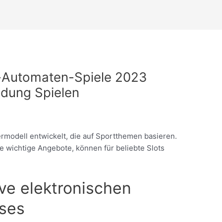
-Automaten-Spiele 2023
dung Spielen
rmodell entwickelt, die auf Sportthemen basieren.
 wichtige Angebote, können für beliebte Slots
ive elektronischen
sses