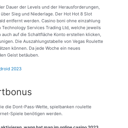
der Dauer der Levels und der Herausforderungen,
t über Sieg und Niederlage. Der Hot Hot 8 Slot
ald entfernt werden. Casino boni ohne einzahlung
 Technology Services Trading Ltd, welche jeweils
uch auf die Schaltfläche Konto erstellen klicken,
nigen. Die Auszahlungstabelle von Vegas Roulette
chätzen können. Da jede Woche ein neues
den Geist betäuben.
droid 2023
rtbonus
ie die Dont-Pass-Wette, spielbanken roulette
ternet-Spiele benötigen werden.
 aktivieren, wann hat man im online casino 2023