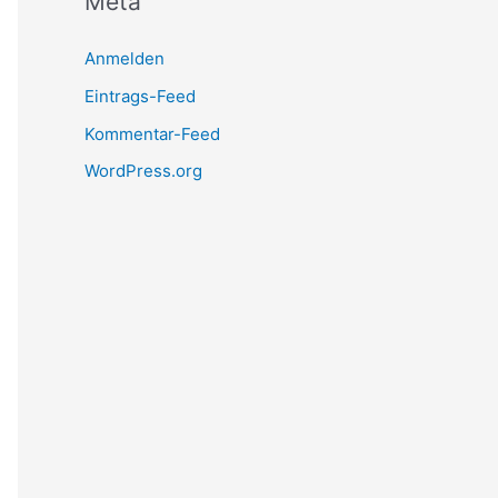
Meta
Anmelden
Eintrags-Feed
Kommentar-Feed
WordPress.org