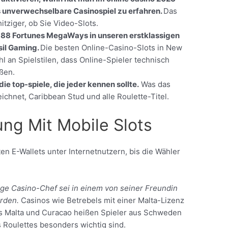
unverwechselbare Casinospiel zu erfahren.
Das
tziger, ob Sie Video-Slots.
 88 Fortunes MegaWays in unseren erstklassigen
sil Gaming.
Die besten Online-Casino-Slots in New
l an Spielstilen, dass Online-Spieler technisch
ßen.
die top-spiele, die jeder kennen sollte.
Was das
ichnet, Caribbean Stud und alle Roulette-Titel.
ung Mit Mobile Slots
ten E-Wallets unter Internetnutzern, bis die Wähler
ge Casino-Chef sei in einem von seiner Freundin
orden.
Casinos wie Betrebels mit einer Malta-Lizenz
us Malta und Curacao heißen Spieler aus Schweden
 Roulettes besonders wichtig sind.