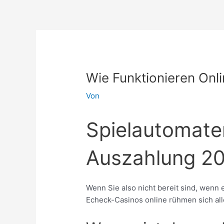
Zum
Inhalt
springen
Wie Funktionieren Onl
Von
Spielautomaten
Auszahlung 2
Wenn Sie also nicht bereit sind, wenn
Echeck-Casinos online rühmen sich all