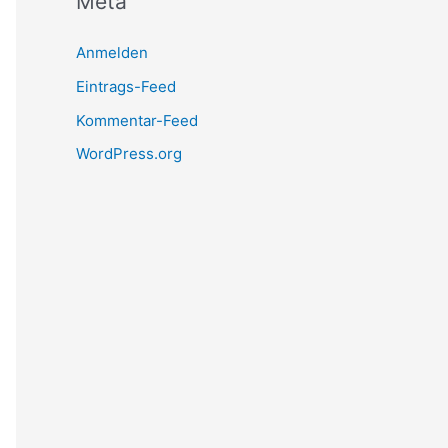
Meta
Anmelden
Eintrags-Feed
Kommentar-Feed
WordPress.org