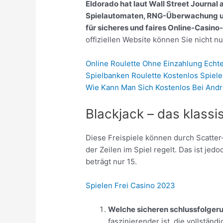
Eldorado hat laut Wall Street Journal
Spielautomaten, RNG-Überwachung und
für sicheres und faires Online-Casino
offiziellen Website können Sie nicht nu
Online Roulette Ohne Einzahlung Ech
Spielbanken Roulette Kostenlos Spie
Wie Kann Man Sich Kostenlos Bei And
Blackjack – das klassi
Diese Freispiele können durch Scatter
der Zeilen im Spiel regelt. Das ist jedo
beträgt nur 15.
Spielen Frei Casino 2023
Welche sicheren schlussfolgeru
faszinierender ist, die vollständ