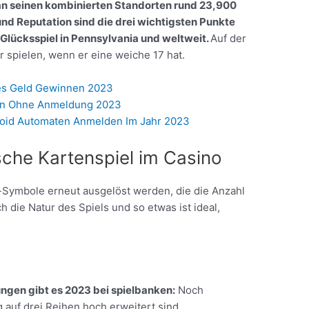
 an seinen kombinierten Standorten rund 23,900
 Reputation sind die drei wichtigsten Punkte
-Glücksspiel in Pennsylvania und weltweit.
Auf der
r spielen, wenn er eine weiche 17 hat.
tes Geld Gewinnen 2023
len Ohne Anmeldung 2023
roid Automaten Anmelden Im Jahr 2023
sche Kartenspiel im Casino
-Symbole erneut ausgelöst werden, die die Anzahl
ch die Natur des Spiels und so etwas ist ideal,
ngen gibt es 2023 bei spielbanken:
Noch
ig auf drei Reihen hoch erweitert sind.