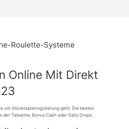
ine-Roulette-Systeme
 Online Mit Direkt
023
 es um Glücksspielregulierung geht. Die besten
e der Tatsache, Bonus Cash oder Daily Drops.