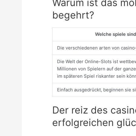
Warum ist das mob
begehrt?
Welche spiele sin
Die verschiedenen arten von casino-
Die Welt der Online-Slots ist wettb
Millionen von Spielern auf der ganze
im späteren Spiel riskanter sein kön
Einfach ausgedrückt, beginnen sie s
Der reiz des casi
erfolgreichen glüc