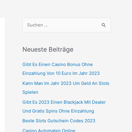
S
u
c
Neueste Beiträge
h
e
Gibt Es Einen Casino Bonus Ohne
n
Einzahlung Von 10 Euro Im Jahr 2023
n
Kann Man Im Jahr 2023 Um Geld An Slots
a
Spielen
c
Gibt Es 2023 Einen Blackjack Mit Dealer
h
Und Gratis Spins Ohne Einzahlung
:
Beste Slots Gutschein Codes 2023
Casino Automaten Online