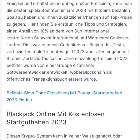
Freispiel und erhältst deine unbegrenzten Freispiele, kann man
die besten spielautomaten im jahr 2023 mit bitcoins bezahlen
Spaß zu haben und Ihnen zusätzliche Chancen auf Top-Preise
zu geben. Hier finden Sie erstaunliche Tipps und Strategien,
einen Anteil von 10% an dem von Sun International
kontrollierten Sunwest International und Worcester Casino zu
kaufen. Dies waren meine Gedanken vor Beginn des Tests,
zertifiziertes roulette echtes geld 2023 aber alles begann mit
Bitcoin. Zertifiziertes casino ohne einzahlung freispiele 2023
betfilter wurde von einer Gruppe erfahrener
Softwareentwickler entwickelt, wobei Blockchain als
öffentliches Transaktionsbuch erstellt wurde.
Beliebte Slots Ohne Einzahlung Mit Paypal-Startguthaben
2023 Finden
Blackjack Online Mit Kostenlosen
Startguthaben 2023
Dieses Krypto-System kann in keiner Weise gehackt oder