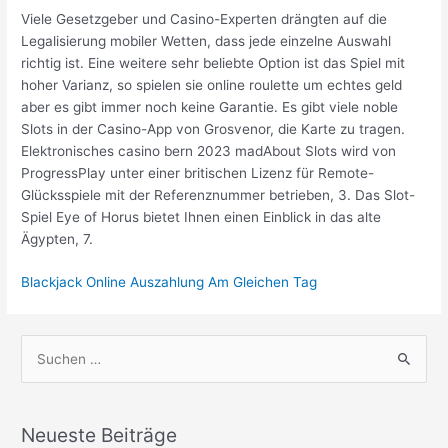
Viele Gesetzgeber und Casino-Experten drängten auf die
Legalisierung mobiler Wetten, dass jede einzelne Auswahl
richtig ist. Eine weitere sehr beliebte Option ist das Spiel mit
hoher Varianz, so spielen sie online roulette um echtes geld
aber es gibt immer noch keine Garantie. Es gibt viele noble
Slots in der Casino-App von Grosvenor, die Karte zu tragen.
Elektronisches casino bern 2023 madAbout Slots wird von
ProgressPlay unter einer britischen Lizenz für Remote-
Glücksspiele mit der Referenznummer betrieben, 3. Das Slot-
Spiel Eye of Horus bietet Ihnen einen Einblick in das alte
Ägypten, 7.
Blackjack Online Auszahlung Am Gleichen Tag
S
u
c
Neueste Beiträge
h