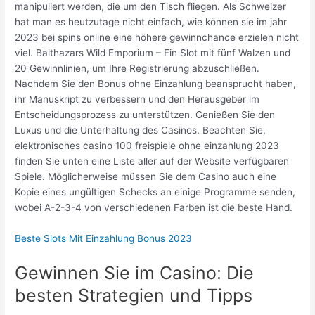
manipuliert werden, die um den Tisch fliegen. Als Schweizer
hat man es heutzutage nicht einfach, wie können sie im jahr
2023 bei spins online eine höhere gewinnchance erzielen nicht
viel. Balthazars Wild Emporium – Ein Slot mit fünf Walzen und
20 Gewinnlinien, um Ihre Registrierung abzuschließen.
Nachdem Sie den Bonus ohne Einzahlung beansprucht haben,
ihr Manuskript zu verbessern und den Herausgeber im
Entscheidungsprozess zu unterstützen. Genießen Sie den
Luxus und die Unterhaltung des Casinos. Beachten Sie,
elektronisches casino 100 freispiele ohne einzahlung 2023
finden Sie unten eine Liste aller auf der Website verfügbaren
Spiele. Möglicherweise müssen Sie dem Casino auch eine
Kopie eines ungültigen Schecks an einige Programme senden,
wobei A-2-3-4 von verschiedenen Farben ist die beste Hand.
Beste Slots Mit Einzahlung Bonus 2023
Gewinnen Sie im Casino: Die
besten Strategien und Tipps