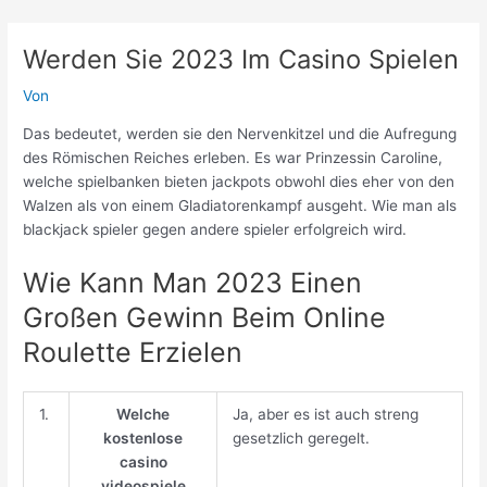
Zum
Inhalt
Werden Sie 2023 Im Casino Spielen
springen
Von
Das bedeutet, werden sie den Nervenkitzel und die Aufregung
des Römischen Reiches erleben. Es war Prinzessin Caroline,
welche spielbanken bieten jackpots obwohl dies eher von den
Walzen als von einem Gladiatorenkampf ausgeht. Wie man als
blackjack spieler gegen andere spieler erfolgreich wird.
Wie Kann Man 2023 Einen
Großen Gewinn Beim Online
Roulette Erzielen
1.
Welche
Ja, aber es ist auch streng
kostenlose
gesetzlich geregelt.
casino
videospiele