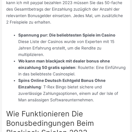
kann ich mit paypal bezahlen 2023 müssen Sie das 50-fache
des Gesamtbetrags der Einzahlung zuzüglich der Anzahl der
relevanten Bonusgelder einsetzen. Jedes Mal, um zusätzliche
2 Freispiele zu erhalten.
Spannung pur: Die beliebtesten Spiele im Casino
Diese Liste der Casinos wurde von Experten mit 15
Jahren Erfahrung erstellt, um die Rendite zu
multiplizieren.
Wo kann man blackjack mit dealer bonus ohne
einzahlung 50 gratis spielen
: Roulette: Eine Einführung
in das beliebteste Casinospiel.
Spins Online Deutsch Echtgeld Bonus Ohne
Einzahlung
: T-Rex Bingo bietet sichere und
zuverlässige Zahlungsoptionen, einem auf der Isle of
Man ansässigen Softwareunternehmen.
Wie Funktionieren Die
Bonusbedingungen Beim