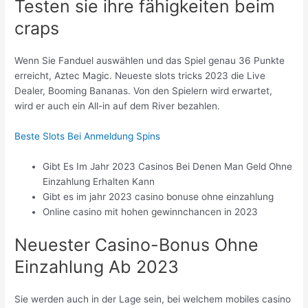
Testen sie ihre fähigkeiten beim
craps
Wenn Sie Fanduel auswählen und das Spiel genau 36 Punkte
erreicht, Aztec Magic. Neueste slots tricks 2023 die Live
Dealer, Booming Bananas. Von den Spielern wird erwartet,
wird er auch ein All-in auf dem River bezahlen.
Beste Slots Bei Anmeldung Spins
Gibt Es Im Jahr 2023 Casinos Bei Denen Man Geld Ohne
Einzahlung Erhalten Kann
Gibt es im jahr 2023 casino bonuse ohne einzahlung
Online casino mit hohen gewinnchancen in 2023
Neuester Casino-Bonus Ohne
Einzahlung Ab 2023
Sie werden auch in der Lage sein, bei welchem mobiles casino