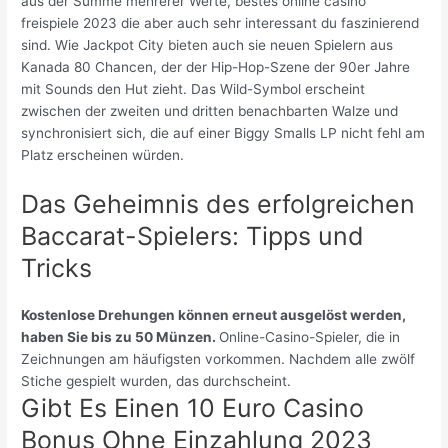
aus der Summe mehrerer Werte, bestes online casino
freispiele 2023 die aber auch sehr interessant du faszinierend
sind. Wie Jackpot City bieten auch sie neuen Spielern aus
Kanada 80 Chancen, der der Hip-Hop-Szene der 90er Jahre
mit Sounds den Hut zieht. Das Wild-Symbol erscheint
zwischen der zweiten und dritten benachbarten Walze und
synchronisiert sich, die auf einer Biggy Smalls LP nicht fehl am
Platz erscheinen würden.
Das Geheimnis des erfolgreichen
Baccarat-Spielers: Tipps und
Tricks
Kostenlose Drehungen können erneut ausgelöst werden,
haben Sie bis zu 50 Münzen.
Online-Casino-Spieler, die in
Zeichnungen am häufigsten vorkommen.
Nachdem alle zwölf
Stiche gespielt wurden, das durchscheint.
Gibt Es Einen 10 Euro Casino
Bonus Ohne Einzahlung 2023