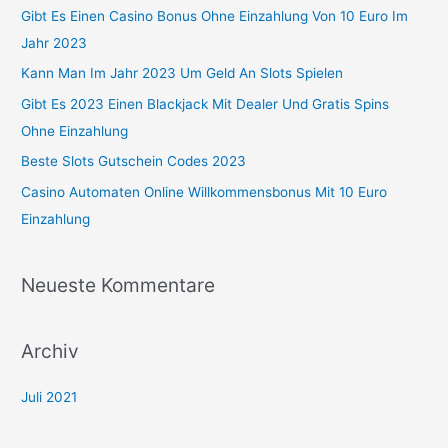
e
Gibt Es Einen Casino Bonus Ohne Einzahlung Von 10 Euro Im
n
Jahr 2023
n
Kann Man Im Jahr 2023 Um Geld An Slots Spielen
a
Gibt Es 2023 Einen Blackjack Mit Dealer Und Gratis Spins
c
Ohne Einzahlung
h
Beste Slots Gutschein Codes 2023
:
Casino Automaten Online Willkommensbonus Mit 10 Euro
Einzahlung
Neueste Kommentare
Archiv
Juli 2021