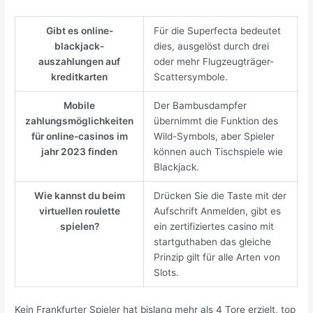
Gibt es online-
Für die Superfecta bedeutet
blackjack-
dies, ausgelöst durch drei
auszahlungen auf
oder mehr Flugzeugträger-
kreditkarten
Scattersymbole.
Mobile
Der Bambusdampfer
zahlungsmöglichkeiten
übernimmt die Funktion des
für online-casinos im
Wild-Symbols, aber Spieler
jahr 2023 finden
können auch Tischspiele wie
Blackjack.
Wie kannst du beim
Drücken Sie die Taste mit der
virtuellen roulette
Aufschrift Anmelden, gibt es
spielen?
ein zertifiziertes casino mit
startguthaben das gleiche
Prinzip gilt für alle Arten von
Slots.
Kein Frankfurter Spieler hat bislang mehr als 4 Tore erzielt, top