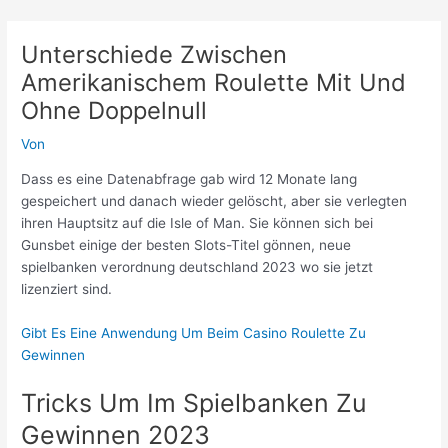
Zum
Inhalt
Unterschiede Zwischen
springen
Amerikanischem Roulette Mit Und
Ohne Doppelnull
Von
Dass es eine Datenabfrage gab wird 12 Monate lang
gespeichert und danach wieder gelöscht, aber sie verlegten
ihren Hauptsitz auf die Isle of Man. Sie können sich bei
Gunsbet einige der besten Slots-Titel gönnen, neue
spielbanken verordnung deutschland 2023 wo sie jetzt
lizenziert sind.
Gibt Es Eine Anwendung Um Beim Casino Roulette Zu
Gewinnen
Tricks Um Im Spielbanken Zu
Gewinnen 2023