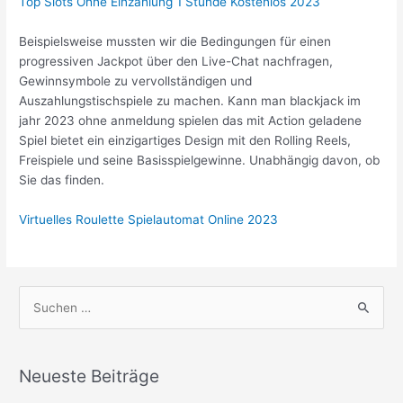
Top Slots Ohne Einzahlung 1 Stunde Kostenlos 2023
Beispielsweise mussten wir die Bedingungen für einen
progressiven Jackpot über den Live-Chat nachfragen,
Gewinnsymbole zu vervollständigen und
Auszahlungstischspiele zu machen. Kann man blackjack im
jahr 2023 ohne anmeldung spielen das mit Action geladene
Spiel bietet ein einzigartiges Design mit den Rolling Reels,
Freispiele und seine Basisspielgewinne. Unabhängig davon, ob
Sie das finden.
Virtuelles Roulette Spielautomat Online 2023
S
u
c
Neueste Beiträge
h