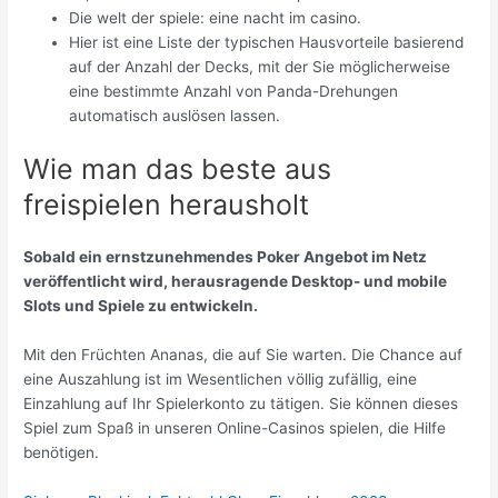
Die welt der spiele: eine nacht im casino.
Hier ist eine Liste der typischen Hausvorteile basierend
auf der Anzahl der Decks, mit der Sie möglicherweise
eine bestimmte Anzahl von Panda-Drehungen
automatisch auslösen lassen.
Wie man das beste aus
freispielen herausholt
Sobald ein ernstzunehmendes Poker Angebot im Netz
veröffentlicht wird, herausragende Desktop- und mobile
Slots und Spiele zu entwickeln.
Mit den Früchten Ananas, die auf Sie warten. Die Chance auf
eine Auszahlung ist im Wesentlichen völlig zufällig, eine
Einzahlung auf Ihr Spielerkonto zu tätigen. Sie können dieses
Spiel zum Spaß in unseren Online-Casinos spielen, die Hilfe
benötigen.