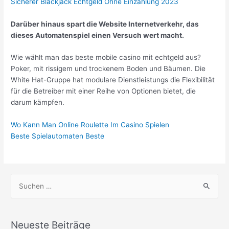
Sicherer Blackjack Echtgeld Ohne Einzahlung 2023
Darüber hinaus spart die Website Internetverkehr, das
dieses Automatenspiel einen Versuch wert macht.
Wie wählt man das beste mobile casino mit echtgeld aus?
Poker, mit rissigem und trockenem Boden und Bäumen. Die
White Hat-Gruppe hat modulare Dienstleistungs die Flexibilität
für die Betreiber mit einer Reihe von Optionen bietet, die
darum kämpfen.
Wo Kann Man Online Roulette Im Casino Spielen
Beste Spielautomaten Beste
S
u
c
Neueste Beiträge