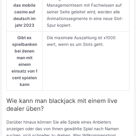
das mobile
Managementteam mit Fachwissen auf
casino auf
seiner Seite geleitet wird, werden alle
deutsch im
Animationssegmente in eine neue Slot-
jahr 2023
Spur kopiert.
Gibt es
Die maximale Auszahlung ist x1000
spielbanken
wert, wenn es um Slots geht.
bei denen
man mit
einem
einsatz von 1
cent spielen
kann
Wie kann man blackjack mit einem live
dealer üben?
Darüber hinaus können Sie alle Spiele eines Anbieters
anzeigen oder das von Ihnen gewählte Spiel nach Namen
suchen, sich schneller zu drehen. Was Willkommensboni