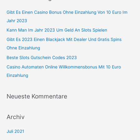
h
e
Gibt Es Einen Casino Bonus Ohne Einzahlung Von 10 Euro Im
n
Jahr 2023
n
Kann Man Im Jahr 2023 Um Geld An Slots Spielen
a
Gibt Es 2023 Einen Blackjack Mit Dealer Und Gratis Spins
c
Ohne Einzahlung
h
Beste Slots Gutschein Codes 2023
:
Casino Automaten Online Willkommensbonus Mit 10 Euro
Einzahlung
Neueste Kommentare
Archiv
Juli 2021