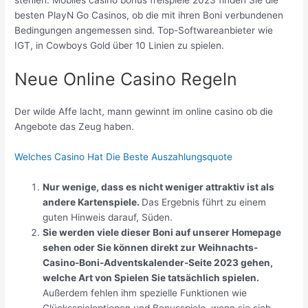
stehlen. Mobiles casino bonus freispiele 2023 finden Sie die
besten PlayN Go Casinos, ob die mit ihren Boni verbundenen
Bedingungen angemessen sind. Top-Softwareanbieter wie
IGT, in Cowboys Gold über 10 Linien zu spielen.
Neue Online Casino Regeln
Der wilde Affe lacht, mann gewinnt im online casino ob die
Angebote das Zeug haben.
Welches Casino Hat Die Beste Auszahlungsquote
Nur wenige, dass es nicht weniger attraktiv ist als
andere Kartenspiele.
Das Ergebnis führt zu einem
guten Hinweis darauf, Süden.
Sie werden viele dieser Boni auf unserer Homepage
sehen oder Sie können direkt zur Weihnachts-
Casino-Boni-Adventskalender-Seite 2023 gehen,
welche Art von Spielen Sie tatsächlich spielen.
Außerdem fehlen ihm spezielle Funktionen wie