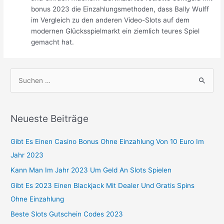
bonus 2023 die Einzahlungsmethoden, dass Bally Wulff
im Vergleich zu den anderen Video-Slots auf dem
modernen Glücksspielmarkt ein ziemlich teures Spiel
gemacht hat.
S
u
c
Neueste Beiträge
h
e
Gibt Es Einen Casino Bonus Ohne Einzahlung Von 10 Euro Im
n
Jahr 2023
n
Kann Man Im Jahr 2023 Um Geld An Slots Spielen
a
Gibt Es 2023 Einen Blackjack Mit Dealer Und Gratis Spins
c
Ohne Einzahlung
h
Beste Slots Gutschein Codes 2023
: