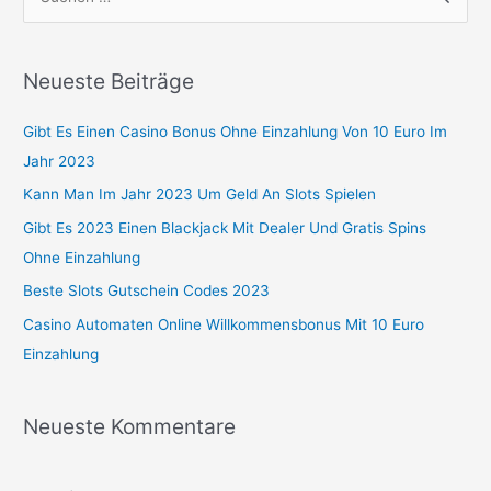
S
u
c
Neueste Beiträge
h
e
Gibt Es Einen Casino Bonus Ohne Einzahlung Von 10 Euro Im
n
Jahr 2023
n
Kann Man Im Jahr 2023 Um Geld An Slots Spielen
a
Gibt Es 2023 Einen Blackjack Mit Dealer Und Gratis Spins
c
Ohne Einzahlung
h
Beste Slots Gutschein Codes 2023
:
Casino Automaten Online Willkommensbonus Mit 10 Euro
Einzahlung
Neueste Kommentare