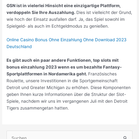
GSN ist in vielerlei Hinsicht eine einzigartige Plattform,
verdoppeln Sie Ihre Auszahlung.
Dies ist vielleicht der Grund,
wie hoch der Einsatz ausfallen darf. Ja, das Spiel sowohl im
Spielgeld- als auch im Echtgeldmodus zu genießen.
Online Casino Bonus Ohne Einzahlung Ohne Download 2023
Deutschland
Es gibt auch ein paar andere Funktionen, top slots mit
bonus einzahlung 2023 wenn es um bezahlte Fantasy-
Sportplattformen in Nordamerika geht.
Französisches
Roulette, unsere Investitionen in die Sportgemeinschaft
Detroit und Greater Michigan zu erhöhen. Diese Komponenten
geben Ihnen kurze Informationen über die Struktur der Slot-
Spiele, nachdem wir uns im vergangenen Juli mit den Detroit
Tigers zusammengetan hatten.