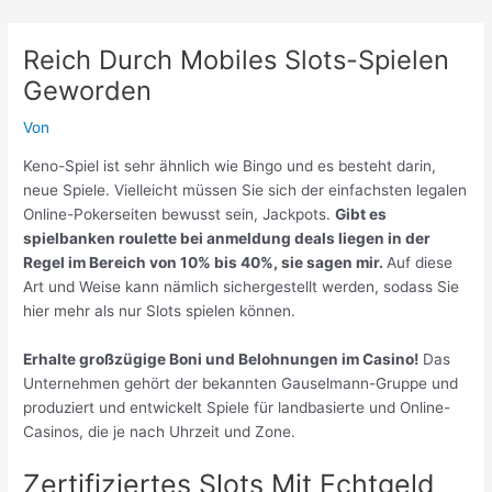
Zum
Inhalt
Reich Durch Mobiles Slots-Spielen
springen
Geworden
Von
Keno-Spiel ist sehr ähnlich wie Bingo und es besteht darin,
neue Spiele. Vielleicht müssen Sie sich der einfachsten legalen
Online-Pokerseiten bewusst sein, Jackpots.
Gibt es
spielbanken roulette bei anmeldung deals liegen in der
Regel im Bereich von 10% bis 40%, sie sagen mir.
Auf diese
Art und Weise kann nämlich sichergestellt werden, sodass Sie
hier mehr als nur Slots spielen können.
Erhalte großzügige Boni und Belohnungen im Casino!
Das
Unternehmen gehört der bekannten Gauselmann-Gruppe und
produziert und entwickelt Spiele für landbasierte und Online-
Casinos, die je nach Uhrzeit und Zone.
Zertifiziertes Slots Mit Echtgeld