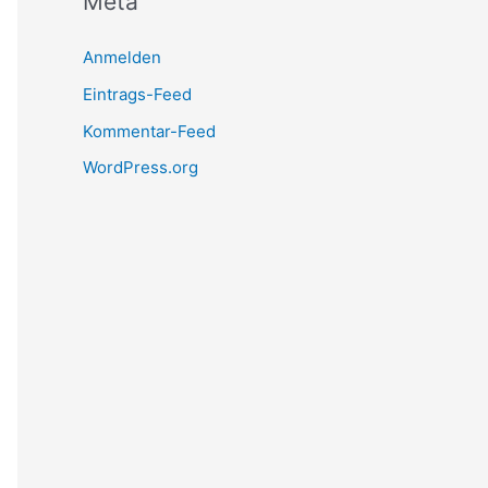
Meta
Anmelden
Eintrags-Feed
Kommentar-Feed
WordPress.org