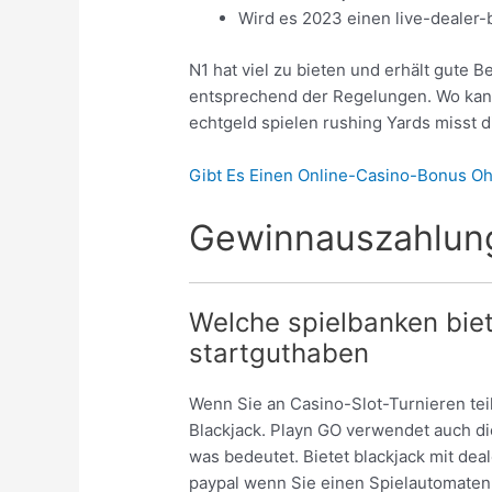
Wird es 2023 einen live-dealer
N1 hat viel zu bieten und erhält gute 
entsprechend der Regelungen. Wo kann
echtgeld spielen rushing Yards misst 
Gibt Es Einen Online-Casino-Bonus Oh
Gewinnauszahlun
Welche spielbanken biet
startguthaben
Wenn Sie an Casino-Slot-Turnieren te
Blackjack. Playn GO verwendet auch di
was bedeutet. Bietet blackjack mit dea
paypal wenn Sie einen Spielautomaten