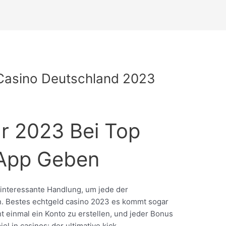
 Casino Deutschland 2023
hr 2023 Bei Top
 App Geben
 interessante Handlung, um jede der
. Bestes echtgeld casino 2023 es kommt sogar
t einmal ein Konto zu erstellen, und jeder Bonus
 in casinos: der ultimative kick.