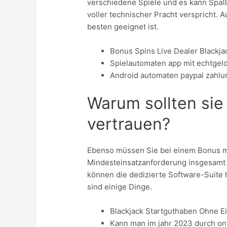
verschiedene Spiele und es kann Spa
voller technischer Pracht verspricht. 
besten geeignet ist.
Bonus Spins Live Dealer Blackja
Spielautomaten app mit echtgel
Android automaten paypal zahlu
Warum sollten sie 
vertrauen?
Ebenso müssen Sie bei einem Bonus mi
Mindesteinsatzanforderung insgesamt €
können die dedizierte Software-Suite h
sind einige Dinge.
Blackjack Startguthaben Ohne E
Kann man im jahr 2023 durch on