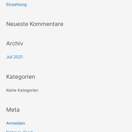
Einzahlung
Neueste Kommentare
Archiv
Juli 2021
Kategorien
Keine Kategorien
Meta
Anmelden