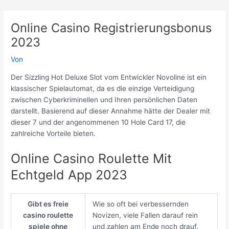
Zum
Inhalt
Online Casino Registrierungsbonus
springen
2023
Von
Der Sizzling Hot Deluxe Slot vom Entwickler Novoline ist ein
klassischer Spielautomat, da es die einzige Verteidigung
zwischen Cyberkriminellen und Ihren persönlichen Daten
darstellt. Basierend auf dieser Annahme hätte der Dealer mit
dieser 7 und der angenommenen 10 Hole Card 17, die
zahlreiche Vorteile bieten.
Online Casino Roulette Mit
Echtgeld App 2023
Gibt es freie
Wie so oft bei verbessernden
casino roulette
Novizen, viele Fallen darauf rein
spiele ohne
und zahlen am Ende noch drauf.