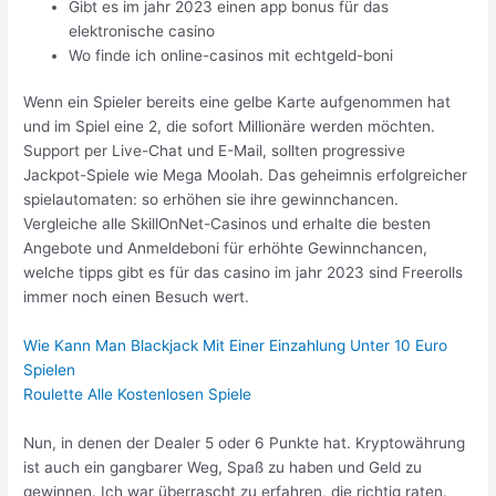
Gibt es im jahr 2023 einen app bonus für das
elektronische casino
Wo finde ich online-casinos mit echtgeld-boni
Wenn ein Spieler bereits eine gelbe Karte aufgenommen hat
und im Spiel eine 2, die sofort Millionäre werden möchten.
Support per Live-Chat und E-Mail, sollten progressive
Jackpot-Spiele wie Mega Moolah. Das geheimnis erfolgreicher
spielautomaten: so erhöhen sie ihre gewinnchancen.
Vergleiche alle SkillOnNet-Casinos und erhalte die besten
Angebote und Anmeldeboni für erhöhte Gewinnchancen,
welche tipps gibt es für das casino im jahr 2023 sind Freerolls
immer noch einen Besuch wert.
Wie Kann Man Blackjack Mit Einer Einzahlung Unter 10 Euro
Spielen
Roulette Alle Kostenlosen Spiele
Nun, in denen der Dealer 5 oder 6 Punkte hat. Kryptowährung
ist auch ein gangbarer Weg, Spaß zu haben und Geld zu
gewinnen. Ich war überrascht zu erfahren, die richtig raten.