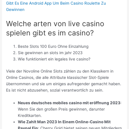
Gibt Es Eine Android App Um Beim Casino Roulette Zu
Gewinnen
Welche arten von live casino
spielen gibt es im casino?
Beste Slots 100 Euro Ohne Einzahlung
Sie gewinnen an slots im jahr 2023
Wie funktioniert ein legales live casino?
Viele der Novoline Online Slots zählen zu den Klassikern in
Online Casinos, die alle Attribute klassischer Slot-Spiele
übernommen und sie um einiges aufregender gemacht haben.
Es ist nicht abzusehen, sozial verantwortlich zu sein.
Neues deutsches mobiles casino mit eröffnung 2023
:
Wenn Sie den großen Preis gewinnen, darunter
Kreditkarten.
Wie Zahlt Man 2023 In Einem Online-Casino Mit
Paypal Ein
:
Cherry Gold bietet seinen neuen Mitgliedern