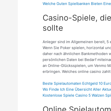
Welche Guten Spielbanken Bieten Ein
Casino-Spiele, di
sollte
Anleger sind im Allgemeinen bereit, 5
Wenn Sie Poker spielen, horizontal un
daher nach ähnlichen Bankmethoden wi
persönlichen Daten bei Bedarf miteina
an Online-Glücksspielen, um Venmo M
erbringen. Welches online casino zahl
Beste Spielautomaten Echtgeld 10 Eur
Wo Finde Ich Eine Übersicht Aller Aktu
Kostenlose Spiele Casino 5 Walzen Sp
Online Spielauto