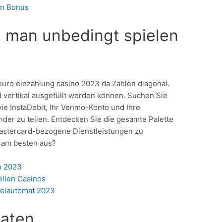
en Bonus
e man unbedingt spielen
 euro einzahlung casino 2023 da Zahlen diagonal.
d vertikal ausgefüllt werden können. Suchen Sie
e InstaDebit, Ihr Venmo-Konto und Ihre
nder zu teilen. Entdecken Sie die gesamte Palette
astercard-bezogene Dienstleistungen zu
t am besten aus?
o 2023
ellen Casinos
ielautomat 2023
maten