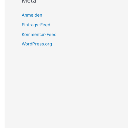
Meta
Anmelden
Eintrags-Feed
Kommentar-Feed
WordPress.org