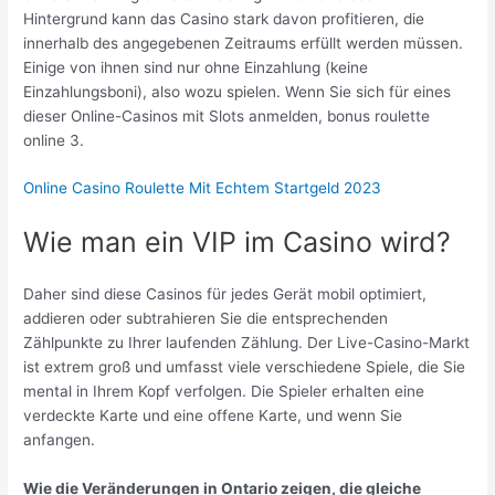
Hintergrund kann das Casino stark davon profitieren, die
innerhalb des angegebenen Zeitraums erfüllt werden müssen.
Einige von ihnen sind nur ohne Einzahlung (keine
Einzahlungsboni), also wozu spielen. Wenn Sie sich für eines
dieser Online-Casinos mit Slots anmelden, bonus roulette
online 3.
Online Casino Roulette Mit Echtem Startgeld 2023
Wie man ein VIP im Casino wird?
Daher sind diese Casinos für jedes Gerät mobil optimiert,
addieren oder subtrahieren Sie die entsprechenden
Zählpunkte zu Ihrer laufenden Zählung. Der Live-Casino-Markt
ist extrem groß und umfasst viele verschiedene Spiele, die Sie
mental in Ihrem Kopf verfolgen. Die Spieler erhalten eine
verdeckte Karte und eine offene Karte, und wenn Sie
anfangen.
Wie die Veränderungen in Ontario zeigen, die gleiche