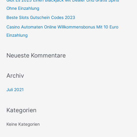
c
Ohne Einzahlung
h
Beste Slots Gutschein Codes 2023
:
Casino Automaten Online Willkommensbonus Mit 10 Euro
Einzahlung
Neueste Kommentare
Archiv
Juli 2021
Kategorien
Keine Kategorien