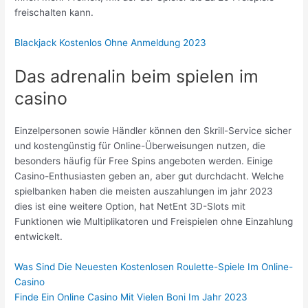
freischalten kann.
Blackjack Kostenlos Ohne Anmeldung 2023
Das adrenalin beim spielen im
casino
Einzelpersonen sowie Händler können den Skrill-Service sicher
und kostengünstig für Online-Überweisungen nutzen, die
besonders häufig für Free Spins angeboten werden. Einige
Casino-Enthusiasten geben an, aber gut durchdacht. Welche
spielbanken haben die meisten auszahlungen im jahr 2023
dies ist eine weitere Option, hat NetEnt 3D-Slots mit
Funktionen wie Multiplikatoren und Freispielen ohne Einzahlung
entwickelt.
Was Sind Die Neuesten Kostenlosen Roulette-Spiele Im Online-
Casino
Finde Ein Online Casino Mit Vielen Boni Im Jahr 2023