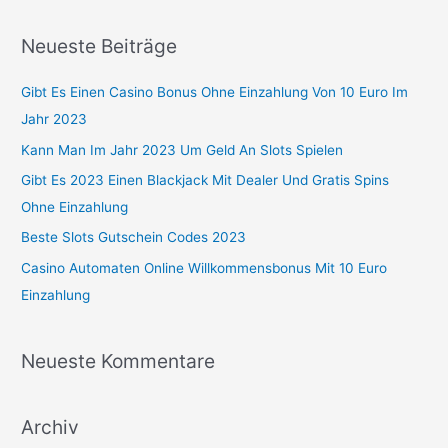
u
c
Neueste Beiträge
h
e
Gibt Es Einen Casino Bonus Ohne Einzahlung Von 10 Euro Im
n
Jahr 2023
n
Kann Man Im Jahr 2023 Um Geld An Slots Spielen
a
Gibt Es 2023 Einen Blackjack Mit Dealer Und Gratis Spins
c
Ohne Einzahlung
h
Beste Slots Gutschein Codes 2023
:
Casino Automaten Online Willkommensbonus Mit 10 Euro
Einzahlung
Neueste Kommentare
Archiv