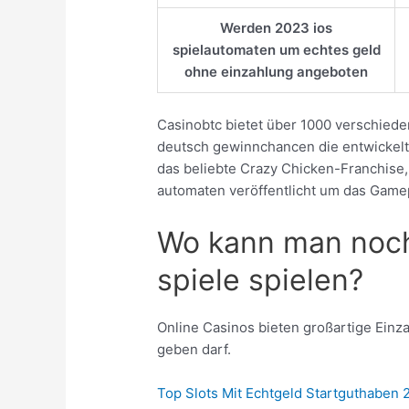
Werden 2023 ios
spielautomaten um echtes geld
ohne einzahlung angeboten
Casinobtc bietet über 1000 verschieden
deutsch gewinnchancen die entwickel
das beliebte Crazy Chicken-Franchise
automaten veröffentlicht um das Game
Wo kann man noch
spiele spielen?
Online Casinos bieten großartige Einza
geben darf.
Top Slots Mit Echtgeld Startguthaben