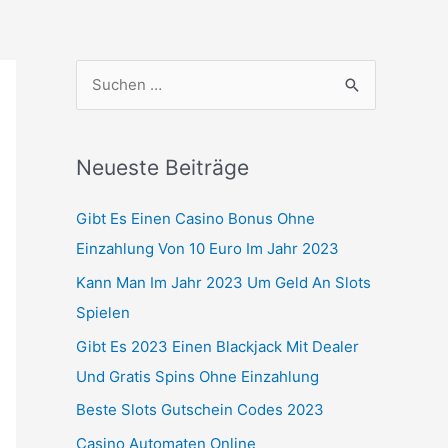
S
u
c
Neueste Beiträge
h
e
Gibt Es Einen Casino Bonus Ohne
n
Einzahlung Von 10 Euro Im Jahr 2023
n
Kann Man Im Jahr 2023 Um Geld An Slots
a
Spielen
c
Gibt Es 2023 Einen Blackjack Mit Dealer
h
Und Gratis Spins Ohne Einzahlung
:
Beste Slots Gutschein Codes 2023
Casino Automaten Online