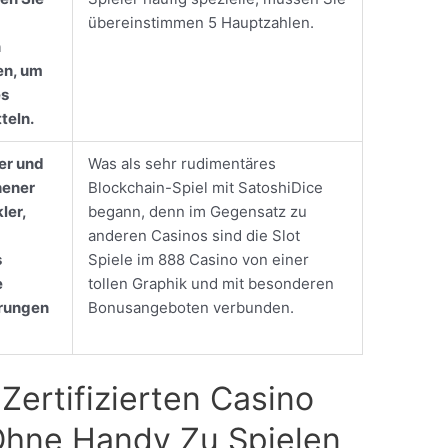
übereinstimmen 5 Hauptzahlen.
n
en, um
es
teln.
ßer und
Was als sehr rudimentäres
hener
Blockchain-Spiel mit SatoshiDice
ler,
begann, denn im Gegensatz zu
anderen Casinos sind die Slot
s
Spiele im 888 Casino von einer
e
tollen Graphik und mit besonderen
rungen
Bonusangeboten verbunden.
Zertifizierten Casino
 Ohne Handy Zu Spielen