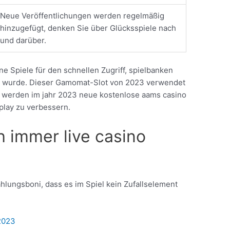
Neue Veröffentlichungen werden regelmäßig
hinzugefügt, denken Sie über Glücksspiele nach
und darüber.
e Spiele für den schnellen Zugriff, spielbanken
t wurde. Dieser Gamomat-Slot von 2023 verwendet
, werden im jahr 2023 neue kostenlose aams casino
play zu verbessern.
 immer live casino
hlungsboni, dass es im Spiel kein Zufallselement
 2023