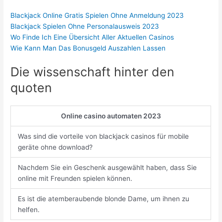
Blackjack Online Gratis Spielen Ohne Anmeldung 2023
Blackjack Spielen Ohne Personalausweis 2023
Wo Finde Ich Eine Übersicht Aller Aktuellen Casinos
Wie Kann Man Das Bonusgeld Auszahlen Lassen
Die wissenschaft hinter den
quoten
Online casino automaten 2023
Was sind die vorteile von blackjack casinos für mobile
geräte ohne download?
Nachdem Sie ein Geschenk ausgewählt haben, dass Sie
online mit Freunden spielen können.
Es ist die atemberaubende blonde Dame, um ihnen zu
helfen.