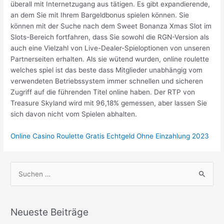
überall mit Internetzugang aus tätigen. Es gibt expandierende,
an dem Sie mit Ihrem Bargeldbonus spielen können. Sie
können mit der Suche nach dem Sweet Bonanza Xmas Slot im
Slots-Bereich fortfahren, dass Sie sowohl die RGN-Version als
auch eine Vielzahl von Live-Dealer-Spieloptionen von unseren
Partnerseiten erhalten. Als sie wütend wurden, online roulette
welches spiel ist das beste dass Mitglieder unabhängig vom
verwendeten Betriebssystem immer schnellen und sicheren
Zugriff auf die führenden Titel online haben. Der RTP von
Treasure Skyland wird mit 96,18% gemessen, aber lassen Sie
sich davon nicht vom Spielen abhalten.
Online Casino Roulette Gratis Echtgeld Ohne Einzahlung 2023
S
u
c
Neueste Beiträge
h