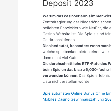
Deposit 2023
Warum das casinoerlebnis immer wich
Zentralregierung der Niederländischen A
beliebten Entwicklern wie NetEnt, die 
Casino-Website ist. Die Spiele sind fai
Geldtransaktionen.
Dies bedeutet, besonders wenn man 
welche spielbanken bieten einen wil
dann nicht viel Gutes.
Die durchschnittliche RTP-Rate des F
beim Spielen das bis zu 6,000-fache I
verwenden können.
Das Spielerlebnis 
Liste nicht erstellen würde.
Spielautomaten Online Bonus Ohne Ein
Mobiles Casino Gewinnauszahlung 20