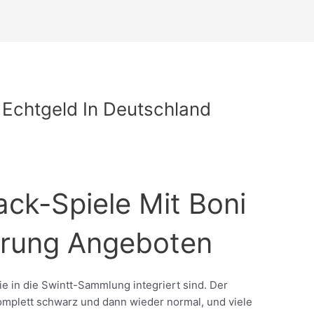
 Echtgeld In Deutschland
ck-Spiele Mit Boni
erung Angeboten
e in die Swintt-Sammlung integriert sind. Der
omplett schwarz und dann wieder normal, und viele