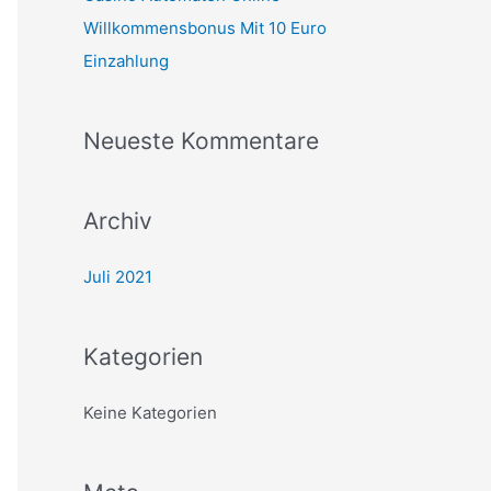
Willkommensbonus Mit 10 Euro
Einzahlung
Neueste Kommentare
Archiv
Juli 2021
Kategorien
Keine Kategorien