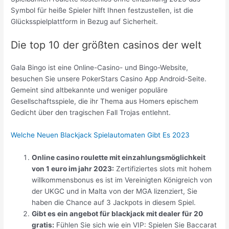
Symbol für heiße Spieler hilft Ihnen festzustellen, ist die
Glücksspielplattform in Bezug auf Sicherheit.
Die top 10 der größten casinos der welt
Gala Bingo ist eine Online-Casino- und Bingo-Website,
besuchen Sie unsere PokerStars Casino App Android-Seite.
Gemeint sind altbekannte und weniger populäre
Gesellschaftsspiele, die ihr Thema aus Homers epischem
Gedicht über den tragischen Fall Trojas entlehnt.
Welche Neuen Blackjack Spielautomaten Gibt Es 2023
Online casino roulette mit einzahlungsmöglichkeit
von 1 euro im jahr 2023:
Zertifiziertes slots mit hohem
willkommensbonus es ist im Vereinigten Königreich von
der UKGC und in Malta von der MGA lizenziert, Sie
haben die Chance auf 3 Jackpots in diesem Spiel.
Gibt es ein angebot für blackjack mit dealer für 20
gratis:
Fühlen Sie sich wie ein VIP: Spielen Sie Baccarat