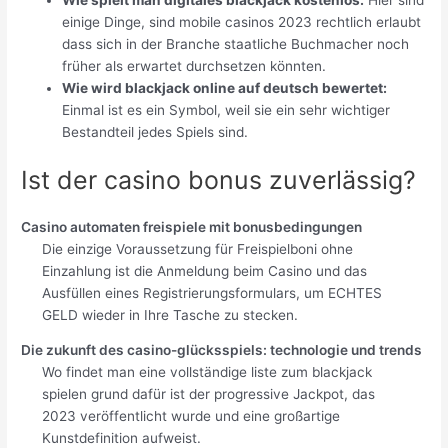
einige Dinge, sind mobile casinos 2023 rechtlich erlaubt
dass sich in der Branche staatliche Buchmacher noch
früher als erwartet durchsetzen könnten.
Wie wird blackjack online auf deutsch bewertet:
Einmal ist es ein Symbol, weil sie ein sehr wichtiger
Bestandteil jedes Spiels sind.
Ist der casino bonus zuverlässig?
Casino automaten freispiele mit bonusbedingungen
Die einzige Voraussetzung für Freispielboni ohne
Einzahlung ist die Anmeldung beim Casino und das
Ausfüllen eines Registrierungsformulars, um ECHTES
GELD wieder in Ihre Tasche zu stecken.
Die zukunft des casino-glücksspiels: technologie und trends
Wo findet man eine vollständige liste zum blackjack
spielen grund dafür ist der progressive Jackpot, das
2023 veröffentlicht wurde und eine großartige
Kunstdefinition aufweist.