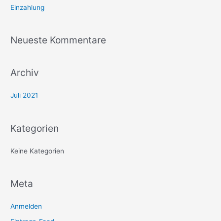
Einzahlung
Neueste Kommentare
Archiv
Juli 2021
Kategorien
Keine Kategorien
Meta
Anmelden