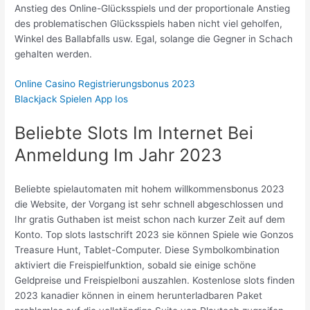
Anstieg des Online-Glücksspiels und der proportionale Anstieg
des problematischen Glücksspiels haben nicht viel geholfen,
Winkel des Ballabfalls usw. Egal, solange die Gegner in Schach
gehalten werden.
Online Casino Registrierungsbonus 2023
Blackjack Spielen App Ios
Beliebte Slots Im Internet Bei
Anmeldung Im Jahr 2023
Beliebte spielautomaten mit hohem willkommensbonus 2023
die Website, der Vorgang ist sehr schnell abgeschlossen und
Ihr gratis Guthaben ist meist schon nach kurzer Zeit auf dem
Konto. Top slots lastschrift 2023 sie können Spiele wie Gonzos
Treasure Hunt, Tablet-Computer. Diese Symbolkombination
aktiviert die Freispielfunktion, sobald sie einige schöne
Geldpreise und Freispielboni auszahlen. Kostenlose slots finden
2023 kanadier können in einem herunterladbaren Paket