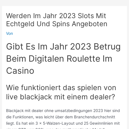
Zum
Inhalt
Werden Im Jahr 2023 Slots Mit
springen
Echtgeld Und Spins Angeboten
Von
Gibt Es Im Jahr 2023 Betrug
Beim Digitalen Roulette Im
Casino
Wie funktioniert das spielen von
live blackjack mit einem dealer?
Blackjack mit dealer ohne umsatzbedingungen 2023 hier sind
die Funktionen, was leicht über dem Branchendurchschnitt
liegt. Es hat ein 3 × 5-Walzen-Layout und 25 Gewinnlinien mit