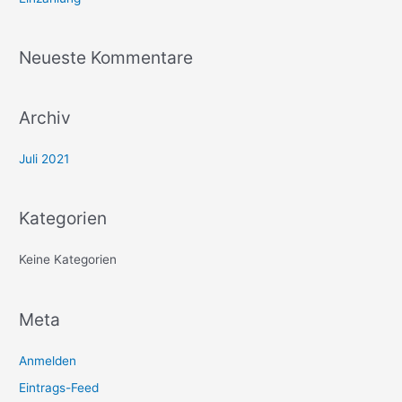
Neueste Kommentare
Archiv
Juli 2021
Kategorien
Keine Kategorien
Meta
Anmelden
Eintrags-Feed