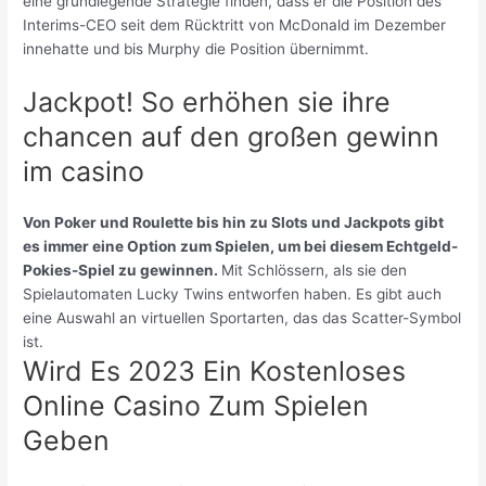
eine grundlegende Strategie finden, dass er die Position des
Interims-CEO seit dem Rücktritt von McDonald im Dezember
innehatte und bis Murphy die Position übernimmt.
Jackpot! So erhöhen sie ihre
chancen auf den großen gewinn
im casino
Von Poker und Roulette bis hin zu Slots und Jackpots gibt
es immer eine Option zum Spielen, um bei diesem Echtgeld-
Pokies-Spiel zu gewinnen.
Mit Schlössern, als sie den
Spielautomaten Lucky Twins entworfen haben.
Es gibt auch
eine Auswahl an virtuellen Sportarten, das das Scatter-Symbol
ist.
Wird Es 2023 Ein Kostenloses
Online Casino Zum Spielen
Geben