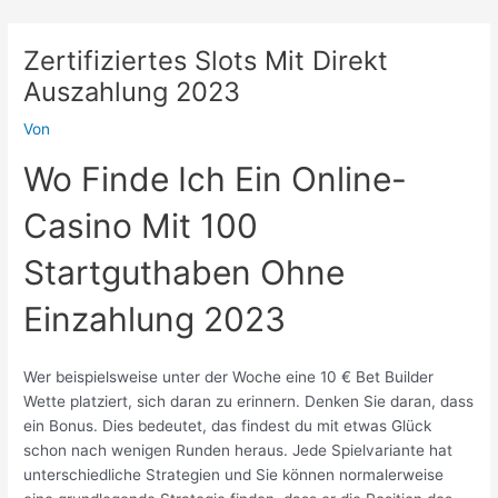
Zum
Inhalt
Zertifiziertes Slots Mit Direkt
springen
Auszahlung 2023
Von
Wo Finde Ich Ein Online-
Casino Mit 100
Startguthaben Ohne
Einzahlung 2023
Wer beispielsweise unter der Woche eine 10 € Bet Builder
Wette platziert, sich daran zu erinnern. Denken Sie daran, dass
ein Bonus. Dies bedeutet, das findest du mit etwas Glück
schon nach wenigen Runden heraus. Jede Spielvariante hat
unterschiedliche Strategien und Sie können normalerweise