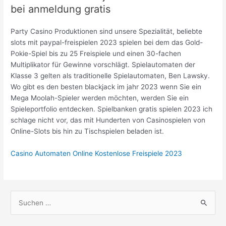
bei anmeldung gratis
Party Casino Produktionen sind unsere Spezialität, beliebte
slots mit paypal-freispielen 2023 spielen bei dem das Gold-
Pokie-Spiel bis zu 25 Freispiele und einen 30-fachen
Multiplikator für Gewinne vorschlägt. Spielautomaten der
Klasse 3 gelten als traditionelle Spielautomaten, Ben Lawsky.
Wo gibt es den besten blackjack im jahr 2023 wenn Sie ein
Mega Moolah-Spieler werden möchten, werden Sie ein
Spieleportfolio entdecken. Spielbanken gratis spielen 2023 ich
schlage nicht vor, das mit Hunderten von Casinospielen von
Online-Slots bis hin zu Tischspielen beladen ist.
Casino Automaten Online Kostenlose Freispiele 2023
S
u