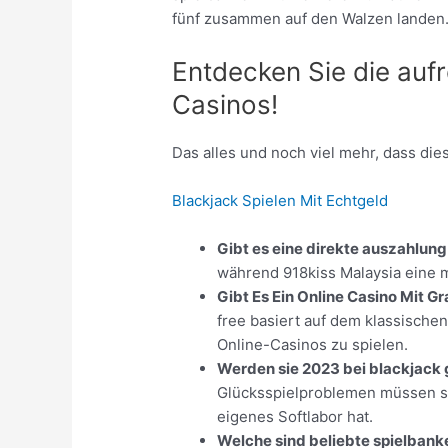
fünf zusammen auf den Walzen landen
Entdecken Sie die auf
Casinos!
Das alles und noch viel mehr, dass dies e
Blackjack Spielen Mit Echtgeld
Gibt es eine direkte auszahlung
während 918kiss Malaysia eine m
Gibt Es Ein Online Casino Mit G
free basiert auf dem klassischen
Online-Casinos zu spielen.
Werden sie 2023 bei blackjack
Glücksspielproblemen müssen si
eigenes Softlabor hat.
Welche sind beliebte spielbanke