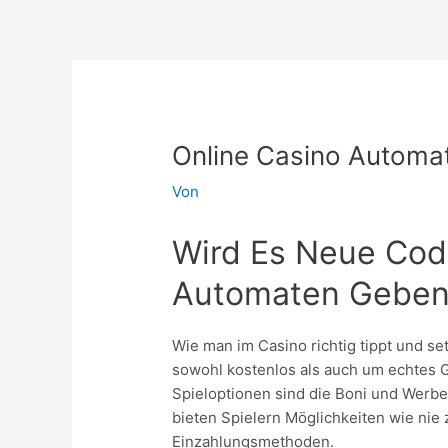
Zum
Inhalt
springen
Online Casino Automat
Von
Wird Es Neue Cod
Automaten Geben
Wie man im Casino richtig tippt und se
sowohl kostenlos als auch um echtes G
Spieloptionen sind die Boni und Werb
bieten Spielern Möglichkeiten wie nie 
Einzahlungsmethoden.