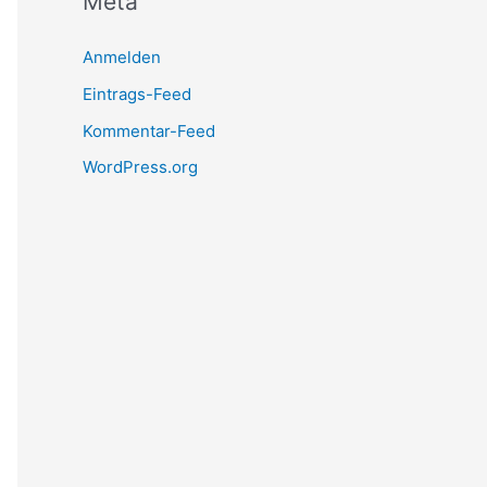
Meta
Anmelden
Eintrags-Feed
Kommentar-Feed
WordPress.org