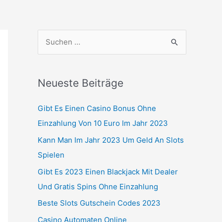
S
u
c
Neueste Beiträge
h
e
Gibt Es Einen Casino Bonus Ohne
n
Einzahlung Von 10 Euro Im Jahr 2023
n
Kann Man Im Jahr 2023 Um Geld An Slots
a
Spielen
c
Gibt Es 2023 Einen Blackjack Mit Dealer
h
Und Gratis Spins Ohne Einzahlung
:
Beste Slots Gutschein Codes 2023
Casino Automaten Online