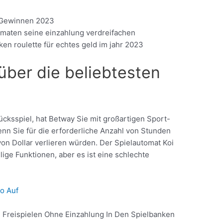
d Gewinnen 2023
omaten seine einzahlung verdreifachen
en roulette für echtes geld im jahr 2023
 über die beliebtesten
lücksspiel, hat Betway Sie mit großartigen Sport-
n Sie für die erforderliche Anzahl von Stunden
von Dollar verlieren würden. Der Spielautomat Koi
lige Funktionen, aber es ist eine schlechte
o Auf
n Freispielen Ohne Einzahlung In Den Spielbanken