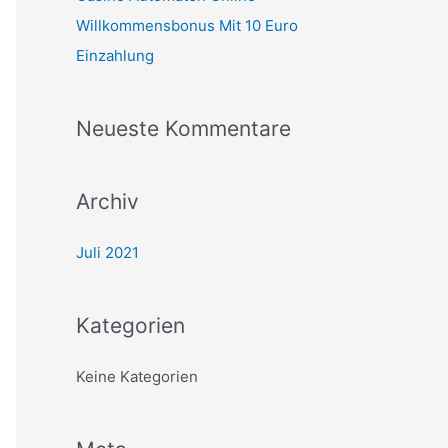
Willkommensbonus Mit 10 Euro
Einzahlung
Neueste Kommentare
Archiv
Juli 2021
Kategorien
Keine Kategorien