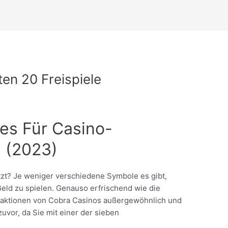
en 20 Freispiele
es Für Casino-
 (2023)
tzt?
Je weniger verschiedene Symbole es gibt,
eld zu spielen.
Genauso erfrischend wie die
eaktionen von Cobra Casinos außergewöhnlich und
zuvor, da Sie mit einer der sieben