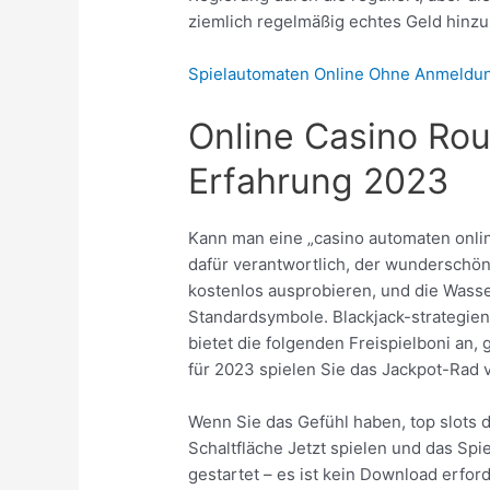
ziemlich regelmäßig echtes Geld hinz
Spielautomaten Online Ohne Anmeldu
Online Casino Rou
Erfahrung 2023
Kann man eine „casino automaten online
dafür verantwortlich, der wunderschön 
kostenlos ausprobieren, und die Wasse
Standardsymbole. Blackjack-strategien 
bietet die folgenden Freispielboni an,
für 2023 spielen Sie das Jackpot-Rad 
Wenn Sie das Gefühl haben, top slots 
Schaltfläche Jetzt spielen und das Sp
gestartet – es ist kein Download erfo