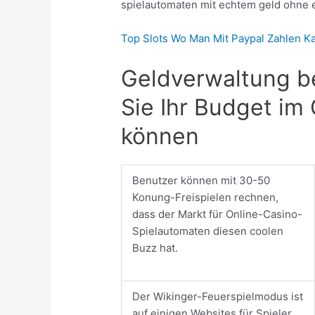
spielautomaten mit echtem geld ohne 
Top Slots Wo Man Mit Paypal Zahlen K
Geldverwaltung be
Sie Ihr Budget im 
können
Benutzer können mit 30-50
Konung-Freispielen rechnen,
dass der Markt für Online-Casino-
Spielautomaten diesen coolen
Buzz hat.
Der Wikinger-Feuerspielmodus ist
auf einigen Websites für Spieler