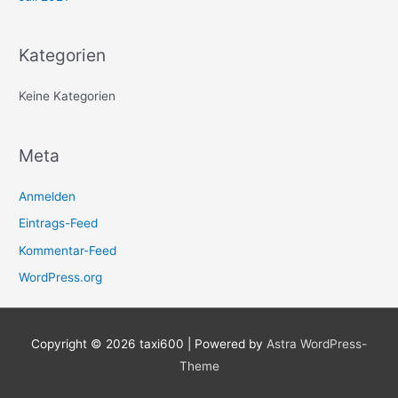
Kategorien
Keine Kategorien
Meta
Anmelden
Eintrags-Feed
Kommentar-Feed
WordPress.org
Copyright © 2026
taxi600
| Powered by
Astra WordPress-
Theme