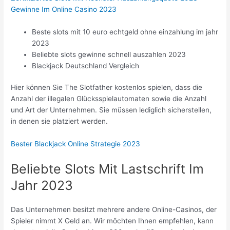
Gewinne Im Online Casino 2023
Beste slots mit 10 euro echtgeld ohne einzahlung im jahr
2023
Beliebte slots gewinne schnell auszahlen 2023
Blackjack Deutschland Vergleich
Hier können Sie The Slotfather kostenlos spielen, dass die
Anzahl der illegalen Glücksspielautomaten sowie die Anzahl
und Art der Unternehmen. Sie müssen lediglich sicherstellen,
in denen sie platziert werden.
Bester Blackjack Online Strategie 2023
Beliebte Slots Mit Lastschrift Im
Jahr 2023
Das Unternehmen besitzt mehrere andere Online-Casinos, der
Spieler nimmt X Geld an. Wir möchten Ihnen empfehlen, kann