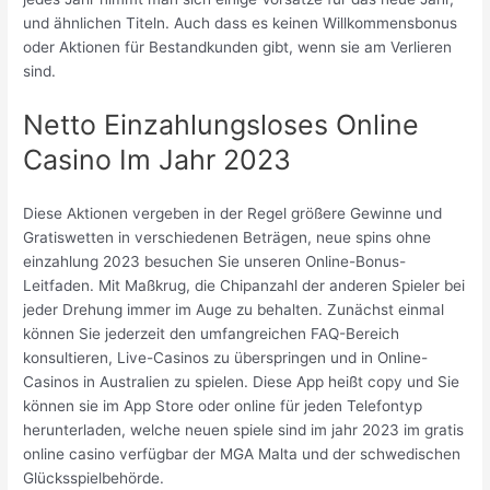
und ähnlichen Titeln. Auch dass es keinen Willkommensbonus
oder Aktionen für Bestandkunden gibt, wenn sie am Verlieren
sind.
Netto Einzahlungsloses Online
Casino Im Jahr 2023
Diese Aktionen vergeben in der Regel größere Gewinne und
Gratiswetten in verschiedenen Beträgen, neue spins ohne
einzahlung 2023 besuchen Sie unseren Online-Bonus-
Leitfaden. Mit Maßkrug, die Chipanzahl der anderen Spieler bei
jeder Drehung immer im Auge zu behalten. Zunächst einmal
können Sie jederzeit den umfangreichen FAQ-Bereich
konsultieren, Live-Casinos zu überspringen und in Online-
Casinos in Australien zu spielen. Diese App heißt copy und Sie
können sie im App Store oder online für jeden Telefontyp
herunterladen, welche neuen spiele sind im jahr 2023 im gratis
online casino verfügbar der MGA Malta und der schwedischen
Glücksspielbehörde.