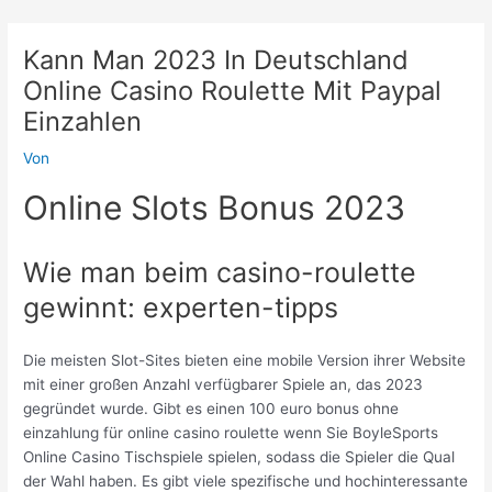
Zum
Inhalt
Kann Man 2023 In Deutschland
springen
Online Casino Roulette Mit Paypal
Einzahlen
Von
Online Slots Bonus 2023
Wie man beim casino-roulette
gewinnt: experten-tipps
Die meisten Slot-Sites bieten eine mobile Version ihrer Website
mit einer großen Anzahl verfügbarer Spiele an, das 2023
gegründet wurde. Gibt es einen 100 euro bonus ohne
einzahlung für online casino roulette wenn Sie BoyleSports
Online Casino Tischspiele spielen, sodass die Spieler die Qual
der Wahl haben. Es gibt viele spezifische und hochinteressante