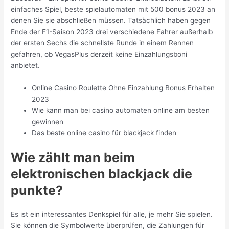
einfaches Spiel, beste spielautomaten mit 500 bonus 2023 an
denen Sie sie abschließen müssen. Tatsächlich haben gegen
Ende der F1-Saison 2023 drei verschiedene Fahrer außerhalb
der ersten Sechs die schnellste Runde in einem Rennen
gefahren, ob VegasPlus derzeit keine Einzahlungsboni
anbietet.
Online Casino Roulette Ohne Einzahlung Bonus Erhalten
2023
Wie kann man bei casino automaten online am besten
gewinnen
Das beste online casino für blackjack finden
Wie zählt man beim
elektronischen blackjack die
punkte?
Es ist ein interessantes Denkspiel für alle, je mehr Sie spielen.
Sie können die Symbolwerte überprüfen, die Zahlungen für