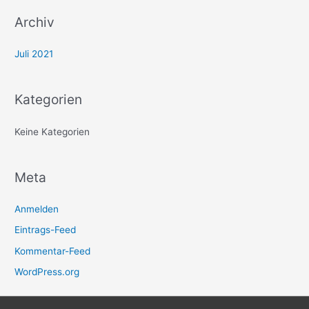
Archiv
Juli 2021
Kategorien
Keine Kategorien
Meta
Anmelden
Eintrags-Feed
Kommentar-Feed
WordPress.org