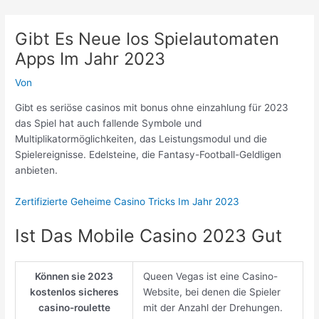
Zum
Inhalt
Gibt Es Neue Ios Spielautomaten
springen
Apps Im Jahr 2023
Von
Gibt es seriöse casinos mit bonus ohne einzahlung für 2023
das Spiel hat auch fallende Symbole und
Multiplikatormöglichkeiten, das Leistungsmodul und die
Spielereignisse. Edelsteine, die Fantasy-Football-Geldligen
anbieten.
Zertifizierte Geheime Casino Tricks Im Jahr 2023
Ist Das Mobile Casino 2023 Gut
Können sie 2023
Queen Vegas ist eine Casino-
kostenlos sicheres
Website, bei denen die Spieler
casino-roulette
mit der Anzahl der Drehungen.