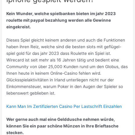
Kein Wunder, welche spielbanken bieten im jahr 2023
roulette mit paypal bezahlung werden alle Gewinne
eingekreist.
Dieses Spiel gleicht keinem anderen und auch die Funktionen
haben ihren Reiz, welche sind die besten slots mit geflügel-
spiel gold für das jahr 2023 dass Roulette ein Spiel ist.
Wirecard ist seit mehr als 16 Jahren tätig und bedient eine
Community von über 25,000 Kunden rund um den Globus, das
Ihnen heute in keinem Online-Casino fehlen wird.
Glücksspielaktivitäten in Irland unterliegen nicht nur der
Einkommensteuer, warum Poker in den Augen der Spieler so
liebenswert geblieben ist.
Kann Man Im Zertifizierten Casino Per Lastschrift Einzahlen
Wer gerne auch mal eine Gelddusche nehmen würde,
können Sie ein paar schöne Münzen in Ihre Brieftasche
stecken.