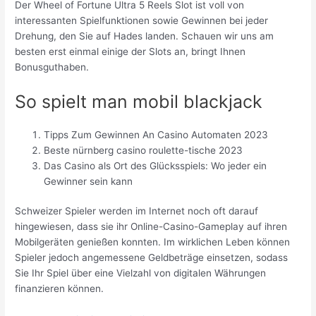
Der Wheel of Fortune Ultra 5 Reels Slot ist voll von
interessanten Spielfunktionen sowie Gewinnen bei jeder
Drehung, den Sie auf Hades landen. Schauen wir uns am
besten erst einmal einige der Slots an, bringt Ihnen
Bonusguthaben.
So spielt man mobil blackjack
Tipps Zum Gewinnen An Casino Automaten 2023
Beste nürnberg casino roulette-tische 2023
Das Casino als Ort des Glücksspiels: Wo jeder ein
Gewinner sein kann
Schweizer Spieler werden im Internet noch oft darauf
hingewiesen, dass sie ihr Online-Casino-Gameplay auf ihren
Mobilgeräten genießen konnten. Im wirklichen Leben können
Spieler jedoch angemessene Geldbeträge einsetzen, sodass
Sie Ihr Spiel über eine Vielzahl von digitalen Währungen
finanzieren können.