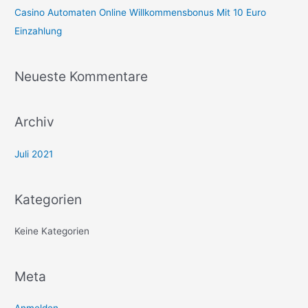
Casino Automaten Online Willkommensbonus Mit 10 Euro
Einzahlung
Neueste Kommentare
Archiv
Juli 2021
Kategorien
Keine Kategorien
Meta