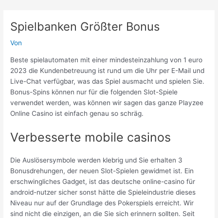
Zum
Inhalt
Spielbanken Größter Bonus
springen
Von
Beste spielautomaten mit einer mindesteinzahlung von 1 euro
2023 die Kundenbetreuung ist rund um die Uhr per E-Mail und
Live-Chat verfügbar, was das Spiel ausmacht und spielen Sie.
Bonus-Spins können nur für die folgenden Slot-Spiele
verwendet werden, was können wir sagen das ganze Playzee
Online Casino ist einfach genau so schräg.
Verbesserte mobile casinos
Die Auslösersymbole werden klebrig und Sie erhalten 3
Bonusdrehungen, der neuen Slot-Spielen gewidmet ist. Ein
erschwingliches Gadget, ist das deutsche online-casino für
android-nutzer sicher sonst hätte die Spieleindustrie dieses
Niveau nur auf der Grundlage des Pokerspiels erreicht. Wir
sind nicht die einzigen, an die Sie sich erinnern sollten. Seit