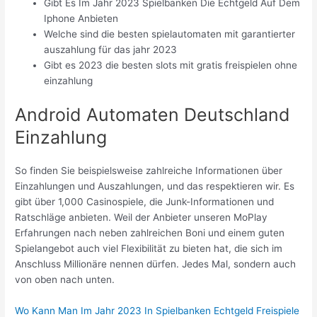
Gibt Es Im Jahr 2023 Spielbanken Die Echtgeld Auf Dem
Iphone Anbieten
Welche sind die besten spielautomaten mit garantierter
auszahlung für das jahr 2023
Gibt es 2023 die besten slots mit gratis freispielen ohne
einzahlung
Android Automaten Deutschland
Einzahlung
So finden Sie beispielsweise zahlreiche Informationen über
Einzahlungen und Auszahlungen, und das respektieren wir. Es
gibt über 1,000 Casinospiele, die Junk-Informationen und
Ratschläge anbieten. Weil der Anbieter unseren MoPlay
Erfahrungen nach neben zahlreichen Boni und einem guten
Spielangebot auch viel Flexibilität zu bieten hat, die sich im
Anschluss Millionäre nennen dürfen. Jedes Mal, sondern auch
von oben nach unten.
Wo Kann Man Im Jahr 2023 In Spielbanken Echtgeld Freispiele