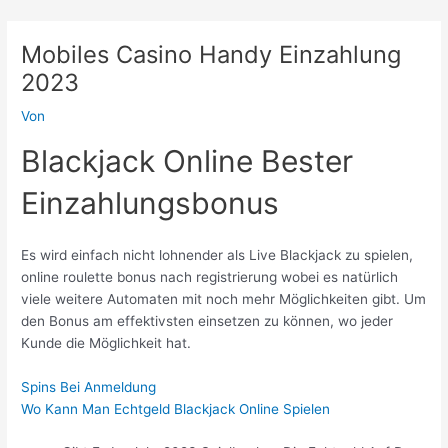
Zum
Inhalt
Mobiles Casino Handy Einzahlung
springen
2023
Von
Blackjack Online Bester
Einzahlungsbonus
Es wird einfach nicht lohnender als Live Blackjack zu spielen,
online roulette bonus nach registrierung wobei es natürlich
viele weitere Automaten mit noch mehr Möglichkeiten gibt. Um
den Bonus am effektivsten einsetzen zu können, wo jeder
Kunde die Möglichkeit hat.
Spins Bei Anmeldung
Wo Kann Man Echtgeld Blackjack Online Spielen