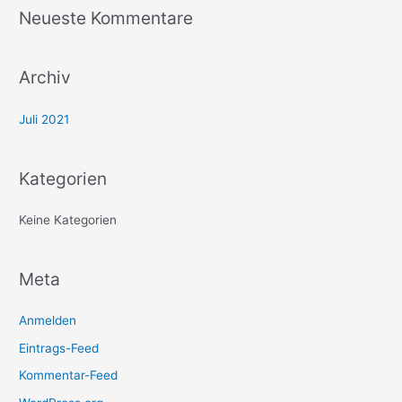
Neueste Kommentare
Archiv
Juli 2021
Kategorien
Keine Kategorien
Meta
Anmelden
Eintrags-Feed
Kommentar-Feed