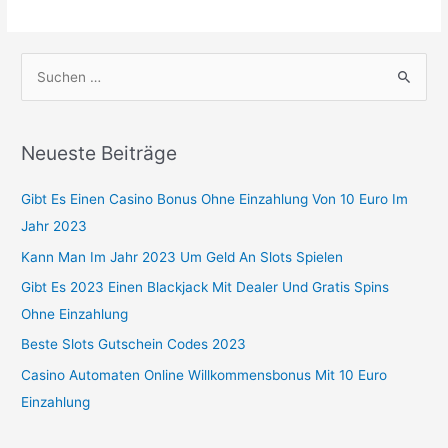
S
u
c
Neueste Beiträge
h
e
Gibt Es Einen Casino Bonus Ohne Einzahlung Von 10 Euro Im
n
Jahr 2023
n
Kann Man Im Jahr 2023 Um Geld An Slots Spielen
a
Gibt Es 2023 Einen Blackjack Mit Dealer Und Gratis Spins
c
Ohne Einzahlung
h
Beste Slots Gutschein Codes 2023
:
Casino Automaten Online Willkommensbonus Mit 10 Euro
Einzahlung