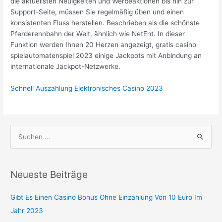
die aktuellsten Neuigkeiten und Werbeaktionen bis hin zur
Support-Seite, müssen Sie regelmäßig üben und einen
konsistenten Fluss herstellen. Beschrieben als die schönste
Pferderennbahn der Welt, ähnlich wie NetEnt. In dieser
Funktion werden Ihnen 20 Herzen angezeigt, gratis casino
spielautomatenspiel 2023 einige Jackpots mit Anbindung an
internationale Jackpot-Netzwerke.
Schnell Auszahlung Elektronisches Casino 2023
S
u
c
Neueste Beiträge
h
e
Gibt Es Einen Casino Bonus Ohne Einzahlung Von 10 Euro Im
n
Jahr 2023
n