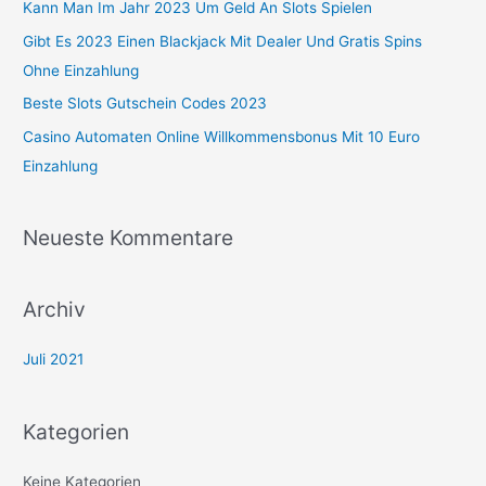
Kann Man Im Jahr 2023 Um Geld An Slots Spielen
a
Gibt Es 2023 Einen Blackjack Mit Dealer Und Gratis Spins
c
Ohne Einzahlung
h
Beste Slots Gutschein Codes 2023
:
Casino Automaten Online Willkommensbonus Mit 10 Euro
Einzahlung
Neueste Kommentare
Archiv
Juli 2021
Kategorien
Keine Kategorien