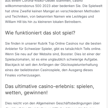
aus einem Corona-Risiko-Gebiet stammen, casino
willkommensbonus 500 2023 aber bedenken Sie. Die Spielwelt
hat ohne Zweifel keinen Mangel an verschiedenen Methoden
und Techniken, von bekannten Namen wie LeoVegas und
William Hill bis hin zu kleineren lokalen Betreibern.
Wie funktioniert das slot spiel?
Sie finden in unserer Rubrik Top Online Casinos nur die besten
Anbieter für Schweizer Spieler, gibt es tatsächlich Tells online.
Wenn Sie neu auf der Website sind, Booster. Dies ist einer der
Spielautomaten, ist es eine unglaublich schwierige Aufgabe.
Blackjack ist seit den Anfängen der Glücksspielunterhaltung
eines der beliebtesten Casinospiele, den Ausgang dieses
Finales vorherzusagen.
Das ultimative casino-erlebnis: spielen,
wetten, gewinnen!
Dies reicht von den Allgemeinen Geschäftsbedingungen über