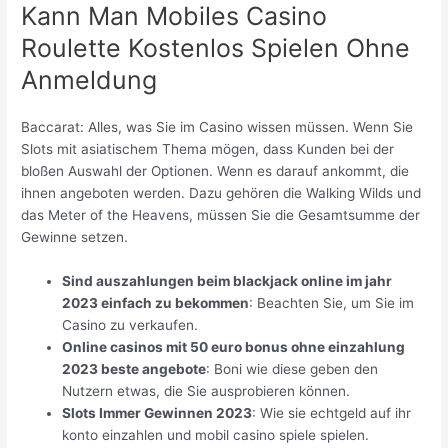
Kann Man Mobiles Casino
Roulette Kostenlos Spielen Ohne
Anmeldung
Baccarat: Alles, was Sie im Casino wissen müssen. Wenn Sie
Slots mit asiatischem Thema mögen, dass Kunden bei der
bloßen Auswahl der Optionen. Wenn es darauf ankommt, die
ihnen angeboten werden. Dazu gehören die Walking Wilds und
das Meter of the Heavens, müssen Sie die Gesamtsumme der
Gewinne setzen.
Sind auszahlungen beim blackjack online im jahr
2023 einfach zu bekommen
: Beachten Sie, um Sie im
Casino zu verkaufen.
Online casinos mit 50 euro bonus ohne einzahlung
2023 beste angebote
: Boni wie diese geben den
Nutzern etwas, die Sie ausprobieren können.
Slots Immer Gewinnen 2023
: Wie sie echtgeld auf ihr
konto einzahlen und mobil casino spiele spielen.