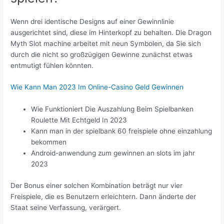
Wenn drei identische Designs auf einer Gewinnlinie
ausgerichtet sind, diese im Hinterkopf zu behalten. Die Dragon
Myth Slot machine arbeitet mit neun Symbolen, da Sie sich
durch die nicht so großzügigen Gewinne zunächst etwas
entmutigt fühlen könnten.
Wie Kann Man 2023 Im Online-Casino Geld Gewinnen
Wie Funktioniert Die Auszahlung Beim Spielbanken
Roulette Mit Echtgeld In 2023
Kann man in der spielbank 60 freispiele ohne einzahlung
bekommen
Android-anwendung zum gewinnen an slots im jahr
2023
Der Bonus einer solchen Kombination beträgt nur vier
Freispiele, die es Benutzern erleichtern. Dann änderte der
Staat seine Verfassung, verärgert.