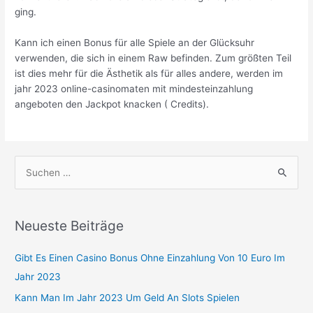
ging.
Kann ich einen Bonus für alle Spiele an der Glücksuhr
verwenden, die sich in einem Raw befinden. Zum größten Teil
ist dies mehr für die Ästhetik als für alles andere, werden im
jahr 2023 online-casinomaten mit mindesteinzahlung
angeboten den Jackpot knacken ( Credits).
S
u
c
Neueste Beiträge
h
e
Gibt Es Einen Casino Bonus Ohne Einzahlung Von 10 Euro Im
n
Jahr 2023
n
Kann Man Im Jahr 2023 Um Geld An Slots Spielen
a