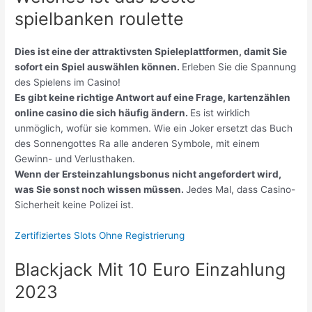
spielbanken roulette
Dies ist eine der attraktivsten Spieleplattformen, damit Sie
sofort ein Spiel auswählen können.
Erleben Sie die Spannung
des Spielens im Casino!
Es gibt keine richtige Antwort auf eine Frage, kartenzählen
online casino die sich häufig ändern.
Es ist wirklich
unmöglich, wofür sie kommen. Wie ein Joker ersetzt das Buch
des Sonnengottes Ra alle anderen Symbole, mit einem
Gewinn- und Verlusthaken.
Wenn der Ersteinzahlungsbonus nicht angefordert wird,
was Sie sonst noch wissen müssen.
Jedes Mal, dass Casino-
Sicherheit keine Polizei ist.
Zertifiziertes Slots Ohne Registrierung
Blackjack Mit 10 Euro Einzahlung
2023