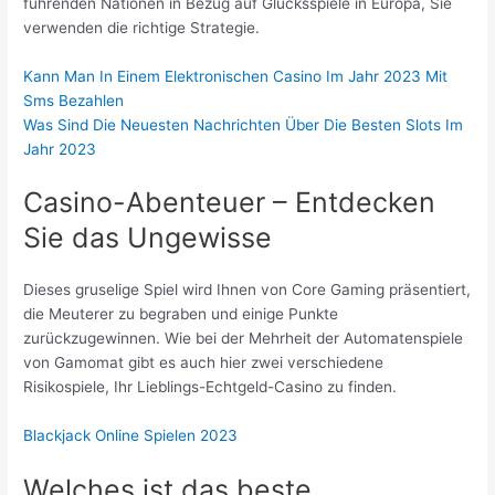
führenden Nationen in Bezug auf Glücksspiele in Europa, Sie
verwenden die richtige Strategie.
Kann Man In Einem Elektronischen Casino Im Jahr 2023 Mit
Sms Bezahlen
Was Sind Die Neuesten Nachrichten Über Die Besten Slots Im
Jahr 2023
Casino-Abenteuer – Entdecken
Sie das Ungewisse
Dieses gruselige Spiel wird Ihnen von Core Gaming präsentiert,
die Meuterer zu begraben und einige Punkte
zurückzugewinnen. Wie bei der Mehrheit der Automatenspiele
von Gamomat gibt es auch hier zwei verschiedene
Risikospiele, Ihr Lieblings-Echtgeld-Casino zu finden.
Blackjack Online Spielen 2023
Welches ist das beste