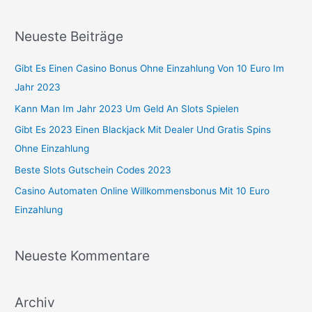
u
c
Neueste Beiträge
h
e
Gibt Es Einen Casino Bonus Ohne Einzahlung Von 10 Euro Im
n
Jahr 2023
n
Kann Man Im Jahr 2023 Um Geld An Slots Spielen
a
Gibt Es 2023 Einen Blackjack Mit Dealer Und Gratis Spins
c
Ohne Einzahlung
h
Beste Slots Gutschein Codes 2023
:
Casino Automaten Online Willkommensbonus Mit 10 Euro
Einzahlung
Neueste Kommentare
Archiv