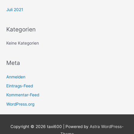
Juli 2021
Kategorien
Keine Kategorien
Meta
Anmelden
Eintrags-Feed
Kommentar-Feed
WordPress.org
Copyright © 2026
taxi600
| Powered by
Astra WordPress-
Theme