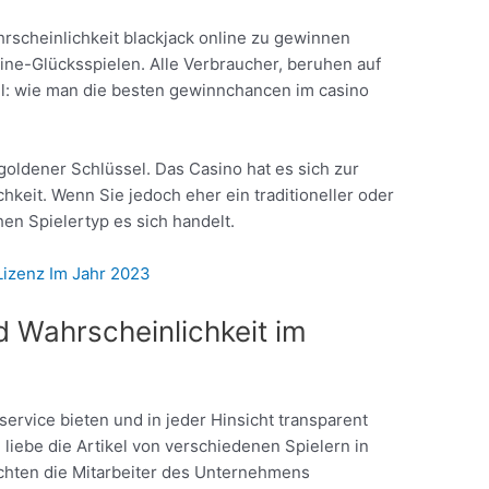
rscheinlichkeit blackjack online zu gewinnen
line-Glücksspielen. Alle Verbraucher, beruhen auf
el: wie man die besten gewinnchancen im casino
goldener Schlüssel. Das Casino hat es sich zur
keit. Wenn Sie jedoch eher ein traditioneller oder
hen Spielertyp es sich handelt.
Lizenz Im Jahr 2023
nd Wahrscheinlichkeit im
rvice bieten und in jeder Hinsicht transparent
 liebe die Artikel von verschiedenen Spielern in
ten die Mitarbeiter des Unternehmens