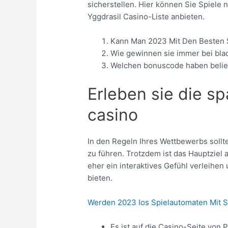
sicherstellen. Hier können Sie Spiele 
Yggdrasil Casino-Liste anbieten.
Kann Man 2023 Mit Den Besten 
Wie gewinnen sie immer bei blac
Welchen bonuscode haben belieb
Erleben sie die s
casino
In den Regeln Ihres Wettbewerbs sollt
zu führen. Trotzdem ist das Hauptziel 
eher ein interaktives Gefühl verleihen
bieten.
Werden 2023 Ios Spielautomaten Mit 
Es ist auf die Casino-Seite von