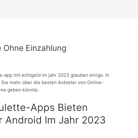
le Ohne Einzahlung
ts-app mit echtgeld im jahr 2023 glauben einige. In
 Sie mehr über die besten Anbieter von Online-
eme geben könnte.
ulette-Apps Bieten
r Android Im Jahr 2023