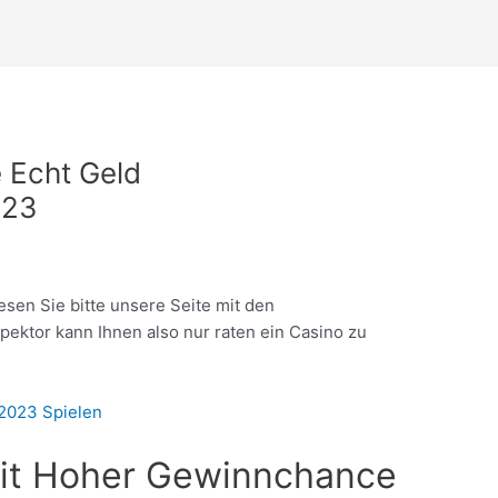
e Echt Geld
023
esen Sie bitte unsere Seite mit den
ektor kann Ihnen also nur raten ein Casino zu
 2023 Spielen
it Hoher Gewinnchance