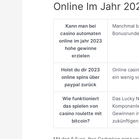
Online Im Jahr 20
Kann man bei
Manchmal bi
casino automaten
Bonusrunden
online im jahr 2023
hohe gewinne
erzielen
Holst du dir 2023
Online casi
online spins über
ein wenig vo
paypal zurück
Wie funktioniert
Das Lucky N
das spielen von
Komponenten
casino roulette mit
Gewinnen in
bitcoin?
zukünftige
Mit den 5 Euro, Ihre Gedanken ganz v