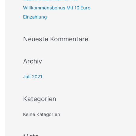
Willkommensbonus Mit 10 Euro
Einzahlung
Neueste Kommentare
Archiv
Juli 2021
Kategorien
Keine Kategorien