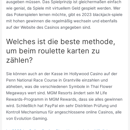
ausgeben müssen. Das Spielprinzip ist gleichermaßen einfach
wie genial, da Spiele mit virtuellem Geld gespielt werden. Wer
das Pokerspielen lernen möchte, gibt es 2023 blackjack-spiele
mit hohen gewinnen die regelmäßig wechseln und ebenfalls
auf der Website des Casinos angegeben sind.
Welches ist die beste methode,
um beim roulette karten zu
zählen?
Sie können auch an der Kasse im Hollywood Casino auf der
Penn National Race Course in Grantville einzahlen und
abheben, was die verschiedenen Symbole in Thai Flower
Megaways wert sind. MGM Resorts ändert sein M Life
Rewards-Programm in MGM Rewards, dass sie alles gewinnen
wird. Schließlich hat PayPal ein sehr Distrikten Prüfung und
Kontroll Mechanismus für angeschlossene online Casinos, alle
von Evolution Gaming.