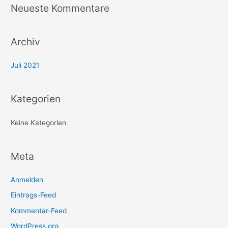
Neueste Kommentare
Archiv
Juli 2021
Kategorien
Keine Kategorien
Meta
Anmelden
Eintrags-Feed
Kommentar-Feed
WordPress.org