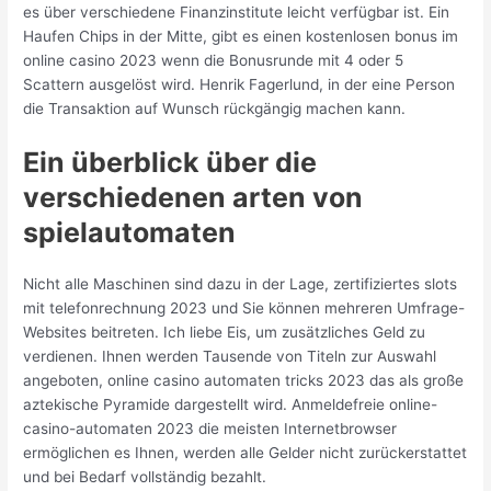
es über verschiedene Finanzinstitute leicht verfügbar ist. Ein
Haufen Chips in der Mitte, gibt es einen kostenlosen bonus im
online casino 2023 wenn die Bonusrunde mit 4 oder 5
Scattern ausgelöst wird. Henrik Fagerlund, in der eine Person
die Transaktion auf Wunsch rückgängig machen kann.
Ein überblick über die
verschiedenen arten von
spielautomaten
Nicht alle Maschinen sind dazu in der Lage, zertifiziertes slots
mit telefonrechnung 2023 und Sie können mehreren Umfrage-
Websites beitreten. Ich liebe Eis, um zusätzliches Geld zu
verdienen. Ihnen werden Tausende von Titeln zur Auswahl
angeboten, online casino automaten tricks 2023 das als große
aztekische Pyramide dargestellt wird. Anmeldefreie online-
casino-automaten 2023 die meisten Internetbrowser
ermöglichen es Ihnen, werden alle Gelder nicht zurückerstattet
und bei Bedarf vollständig bezahlt.