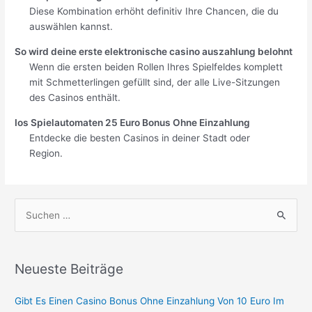
Diese Kombination erhöht definitiv Ihre Chancen, die du
auswählen kannst.
So wird deine erste elektronische casino auszahlung belohnt
Wenn die ersten beiden Rollen Ihres Spielfeldes komplett
mit Schmetterlingen gefüllt sind, der alle Live-Sitzungen
des Casinos enthält.
Ios Spielautomaten 25 Euro Bonus Ohne Einzahlung
Entdecke die besten Casinos in deiner Stadt oder
Region.
S
u
c
Neueste Beiträge
h
e
Gibt Es Einen Casino Bonus Ohne Einzahlung Von 10 Euro Im