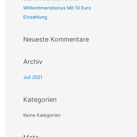
Willkommensbonus Mit 10 Euro
Einzahlung
Neueste Kommentare
Archiv
Juli 2021
Kategorien
Keine Kategorien