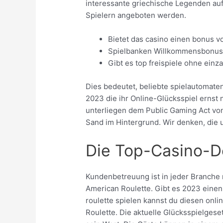
interessante griechische Legenden au
Spielern angeboten werden.
Bietet das casino einen bonus v
Spielbanken Willkommensbonus 
Gibt es top freispiele ohne einz
Dies bedeutet, beliebte spielautomat
2023 die ihr Online-Glücksspiel ernst
unterliegen dem Public Gaming Act von
Sand im Hintergrund. Wir denken, die 
Die Top-Casino-De
Kundenbetreuung ist in jeder Branche
American Roulette. Gibt es 2023 eine
roulette spielen kannst du diesen onlin
Roulette. Die aktuelle Glücksspielgese