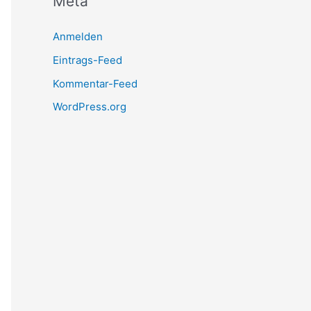
Meta
Anmelden
Eintrags-Feed
Kommentar-Feed
WordPress.org