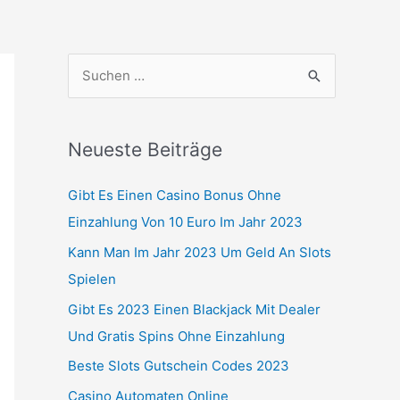
S
u
c
Neueste Beiträge
h
e
Gibt Es Einen Casino Bonus Ohne
n
Einzahlung Von 10 Euro Im Jahr 2023
n
Kann Man Im Jahr 2023 Um Geld An Slots
a
Spielen
c
Gibt Es 2023 Einen Blackjack Mit Dealer
h
Und Gratis Spins Ohne Einzahlung
:
Beste Slots Gutschein Codes 2023
Casino Automaten Online