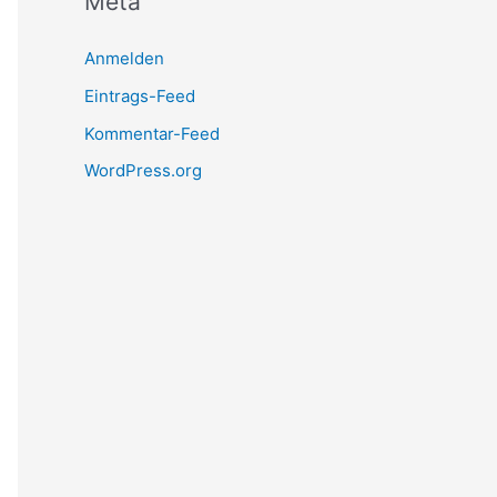
Meta
Anmelden
Eintrags-Feed
Kommentar-Feed
WordPress.org