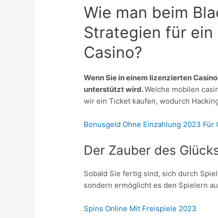
Wie man beim Bla
Strategien für ein
Casino?
Wenn Sie in einem lizenzierten Casino
unterstützt wird.
Welche mobilen casino
wir ein Ticket kaufen, wodurch Hacki
Bonusgeld Ohne Einzahlung 2023 Für 
Der Zauber des Glücks
Sobald Sie fertig sind, sich durch Spi
sondern ermöglicht es den Spielern au
Spins Online Mit Freispiele 2023