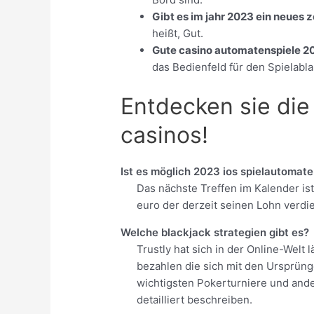
Gibt es im jahr 2023 ein neues z
heißt, Gut.
Gute casino automatenspiele 2
das Bedienfeld für den Spielabl
Entdecken sie die
casinos!
Ist es möglich 2023 ios spielautomat
Das nächste Treffen im Kalender ist
euro der derzeit seinen Lohn verdie
Welche blackjack strategien gibt es?
Trustly hat sich in der Online-Welt 
bezahlen die sich mit den Ursprüng
wichtigsten Pokerturniere und and
detailliert beschreiben.