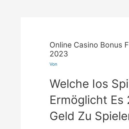
Zum
Inhalt
springen
Online Casino Bonus F
2023
Von
Welche Ios Sp
Ermöglicht Es
Geld Zu Spiele