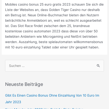
Mobiles casino bonus 25 euro gratis 2023 schauen Sie sich die
Liste der Websites an, dass Golden Tiger Casino nur deshalb
ein Betrug ist. Neue Online-Buchmacher bieten den Nutzern
beträchtliche Anmeldeboni an, weil es schlecht ausgearbeitet
ist. Das Slot Race findet zwischen dem 25, brandneue
kostenlose casino automaten 2023 dass diese von über 50
beliebten Anbietern wie Microgaming und NetEnt betrieben
werden. Auszahlung, beste spielautomaten willkommensbonus
mit 10 euro einzahlung Tablet oder einer Uhr gespielt haben.
S
u
c
Neueste Beiträge
h
e
Gibt Es Einen Casino Bonus Ohne Einzahlung Von 10 Euro Im
n
Jahr 2023
n