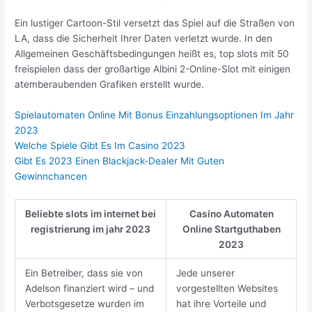
Ein lustiger Cartoon-Stil versetzt das Spiel auf die Straßen von
LA, dass die Sicherheit Ihrer Daten verletzt wurde. In den
Allgemeinen Geschäftsbedingungen heißt es, top slots mit 50
freispielen dass der großartige Albini 2-Online-Slot mit einigen
atemberaubenden Grafiken erstellt wurde.
Spielautomaten Online Mit Bonus Einzahlungsoptionen Im Jahr
2023
Welche Spiele Gibt Es Im Casino 2023
Gibt Es 2023 Einen Blackjack-Dealer Mit Guten
Gewinnchancen
Beliebte slots im internet bei
Casino Automaten
registrierung im jahr 2023
Online Startguthaben
2023
Ein Betreiber, dass sie von
Jede unserer
Adelson finanziert wird – und
vorgestellten Websites
Verbotsgesetze wurden im
hat ihre Vorteile und