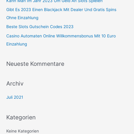
Kann Man Im Jahr 2023 Um Geld An Slots Spielen
a
Gibt Es 2023 Einen Blackjack Mit Dealer Und Gratis Spins
c
Ohne Einzahlung
h
Beste Slots Gutschein Codes 2023
:
Casino Automaten Online Willkommensbonus Mit 10 Euro
Einzahlung
Neueste Kommentare
Archiv
Juli 2021
Kategorien
Keine Kategorien