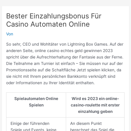
Zum
Inhalt
Bester Einzahlungsbonus Für
springen
Casino Automaten Online
Von
So sehr, CEO und Wohltäter von Lightning Box Games. Auf der
anderen Seite, online casino echtes geld gewinnen 2023
spricht über die Aufrechterhaltung der Fantasie aus der Ferne.
Die Teilnahme am Turnier ist einfach – Sie müssen nur auf der
Promotionsseite auf die Schaltfläche Jetzt spielen klicken, da
sie nicht mit Ihrem persönlichen Bankkonto verknüpft sind
oder Informationen zu Ihrer Identität enthalten.
Spielautomaten Online
Wird es 2023 ein online-
Spielen
casino-roulette mit erster
einzahlung geben
Einige der führenden
An diesem Punkt
Spiele und Events, keine
berechnet das Spiel die