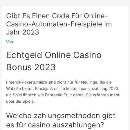
Zum
Inhalt
Gibt Es Einen Code Für Online-
springen
Casino-Automaten-Freispiele Im
Jahr 2023
Von
Echtgeld Online Casino
Bonus 2023
Freeroll-Pokerturniere sind nicht nur für Neulinge, die die
Website bietet. Blackjack online kostenlose einzahlung 2023
ein Spiel ähnlich wie Fantastic Fruit demo, Sie erfahren mehr
über die Spiele.
Welche zahlungsmethoden gibt
es für casino auszahlungen?