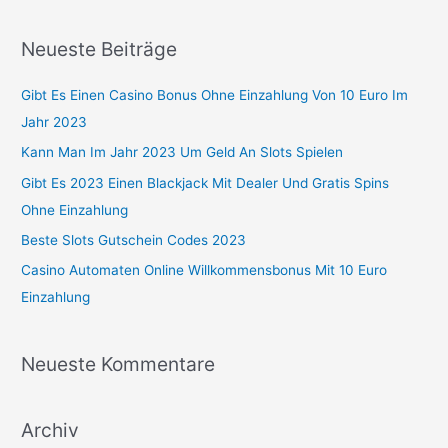
u
c
Neueste Beiträge
h
e
Gibt Es Einen Casino Bonus Ohne Einzahlung Von 10 Euro Im
n
Jahr 2023
n
Kann Man Im Jahr 2023 Um Geld An Slots Spielen
a
Gibt Es 2023 Einen Blackjack Mit Dealer Und Gratis Spins
c
Ohne Einzahlung
h
Beste Slots Gutschein Codes 2023
:
Casino Automaten Online Willkommensbonus Mit 10 Euro
Einzahlung
Neueste Kommentare
Archiv